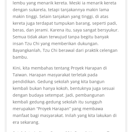
lembu yang menarik kereta. Meski ia menarik kereta
dengan sukarela, tetapi tanjakannya makin lama
makin tinggi. Selain tanjakan yang tinggi, di atas
kereta juga terdapat tumpukan barang, seperti padi,
beras, dan jerami. Karena itu, saya sangat bersyukur.
Semua tidak akan terwujud tanpa begitu banyak
insan Tzu Chi yang memberikan dukungan.
Bayangkanlah, Tzu Chi berawal dari praktik celengan
bambu.
Kini, kita membahas tentang Proyek Harapan di
Taiwan. Harapan masyarakat terletak pada
pendidikan. Gedung sekolah yang kita bangun
kembali bukan hanya kokoh, bentuknya juga sesuai
dengan budaya setempat. Jadi, pembangunan
kembali gedung-gedung sekolah itu sungguh
merupakan “Proyek Harapan” yang membawa
manfaat bagi masyarakat. Inilah yang kita lakukan di
era sekarang.