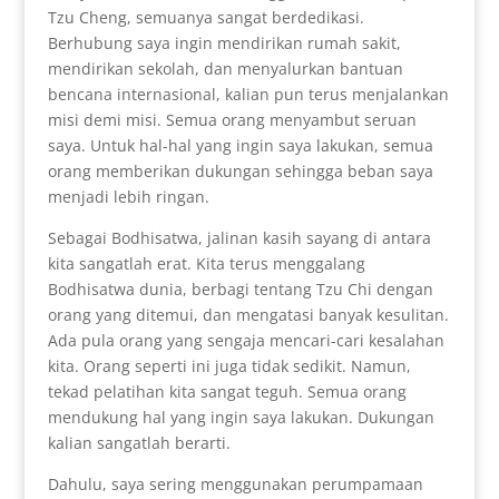
Tzu Cheng, semuanya sangat berdedikasi.
Berhubung saya ingin mendirikan rumah sakit,
mendirikan sekolah, dan menyalurkan bantuan
bencana internasional, kalian pun terus menjalankan
misi demi misi. Semua orang menyambut seruan
saya. Untuk hal-hal yang ingin saya lakukan, semua
orang memberikan dukungan sehingga beban saya
menjadi lebih ringan.
Sebagai Bodhisatwa, jalinan kasih sayang di antara
kita sangatlah erat. Kita terus menggalang
Bodhisatwa dunia, berbagi tentang Tzu Chi dengan
orang yang ditemui, dan mengatasi banyak kesulitan.
Ada pula orang yang sengaja mencari-cari kesalahan
kita. Orang seperti ini juga tidak sedikit. Namun,
tekad pelatihan kita sangat teguh. Semua orang
mendukung hal yang ingin saya lakukan. Dukungan
kalian sangatlah berarti.
Dahulu, saya sering menggunakan perumpamaan