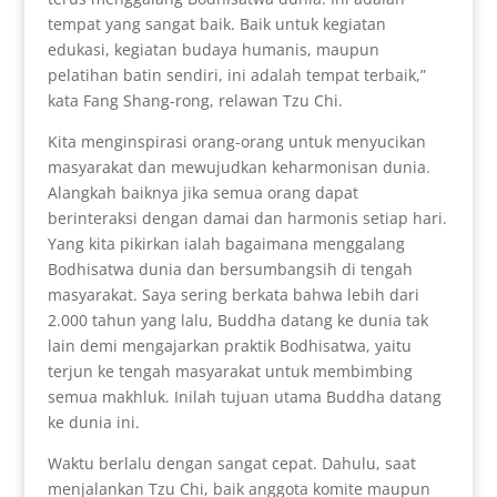
tempat yang sangat baik. Baik untuk kegiatan
edukasi, kegiatan budaya humanis, maupun
pelatihan batin sendiri, ini adalah tempat terbaik,”
kata Fang Shang-rong, relawan Tzu Chi.
Kita menginspirasi orang-orang untuk menyucikan
masyarakat dan mewujudkan keharmonisan dunia.
Alangkah baiknya jika semua orang dapat
berinteraksi dengan damai dan harmonis setiap hari.
Yang kita pikirkan ialah bagaimana menggalang
Bodhisatwa dunia dan bersumbangsih di tengah
masyarakat. Saya sering berkata bahwa lebih dari
2.000 tahun yang lalu, Buddha datang ke dunia tak
lain demi mengajarkan praktik Bodhisatwa, yaitu
terjun ke tengah masyarakat untuk membimbing
semua makhluk. Inilah tujuan utama Buddha datang
ke dunia ini.
Waktu berlalu dengan sangat cepat. Dahulu, saat
menjalankan Tzu Chi, baik anggota komite maupun