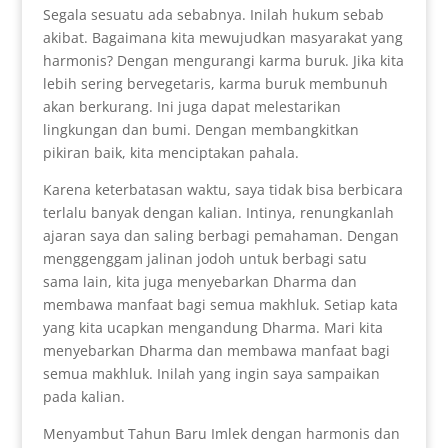
Segala sesuatu ada sebabnya. Inilah hukum sebab
akibat. Bagaimana kita mewujudkan masyarakat yang
harmonis? Dengan mengurangi karma buruk. Jika kita
lebih sering bervegetaris, karma buruk membunuh
akan berkurang. Ini juga dapat melestarikan
lingkungan dan bumi. Dengan membangkitkan
pikiran baik, kita menciptakan pahala.
Karena keterbatasan waktu, saya tidak bisa berbicara
terlalu banyak dengan kalian. Intinya, renungkanlah
ajaran saya dan saling berbagi pemahaman. Dengan
menggenggam jalinan jodoh untuk berbagi satu
sama lain, kita juga menyebarkan Dharma dan
membawa manfaat bagi semua makhluk. Setiap kata
yang kita ucapkan mengandung Dharma. Mari kita
menyebarkan Dharma dan membawa manfaat bagi
semua makhluk. Inilah yang ingin saya sampaikan
pada kalian.
Menyambut Tahun Baru Imlek dengan harmonis dan