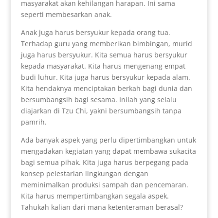
masyarakat akan kehilangan harapan. Ini sama
seperti membesarkan anak.
Anak juga harus bersyukur kepada orang tua.
Terhadap guru yang memberikan bimbingan, murid
juga harus bersyukur. Kita semua harus bersyukur
kepada masyarakat. Kita harus mengenang empat
budi luhur. Kita juga harus bersyukur kepada alam.
Kita hendaknya menciptakan berkah bagi dunia dan
bersumbangsih bagi sesama. Inilah yang selalu
diajarkan di Tzu Chi, yakni bersumbangsih tanpa
pamrih.
Ada banyak aspek yang perlu dipertimbangkan untuk
mengadakan kegiatan yang dapat membawa sukacita
bagi semua pihak. Kita juga harus berpegang pada
konsep pelestarian lingkungan dengan
meminimalkan produksi sampah dan pencemaran.
Kita harus mempertimbangkan segala aspek.
Tahukah kalian dari mana ketenteraman berasal?