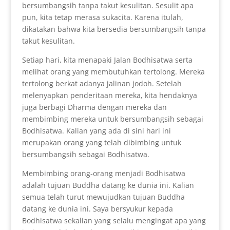
bersumbangsih tanpa takut kesulitan. Sesulit apa
pun, kita tetap merasa sukacita. Karena itulah,
dikatakan bahwa kita bersedia bersumbangsih tanpa
takut kesulitan.
Setiap hari, kita menapaki Jalan Bodhisatwa serta
melihat orang yang membutuhkan tertolong. Mereka
tertolong berkat adanya jalinan jodoh. Setelah
melenyapkan penderitaan mereka, kita hendaknya
juga berbagi Dharma dengan mereka dan
membimbing mereka untuk bersumbangsih sebagai
Bodhisatwa. Kalian yang ada di sini hari ini
merupakan orang yang telah dibimbing untuk
bersumbangsih sebagai Bodhisatwa.
Membimbing orang-orang menjadi Bodhisatwa
adalah tujuan Buddha datang ke dunia ini. Kalian
semua telah turut mewujudkan tujuan Buddha
datang ke dunia ini. Saya bersyukur kepada
Bodhisatwa sekalian yang selalu mengingat apa yang