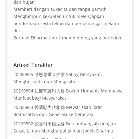
dan hujan
Memberi dengan sukacita dan tanpa pamrih
Menghimpun kekuatan untuk melenyapkan
penderitaan serta tekun dan bersemangat melatih
diri
Berbagi Dharma untuk membimbing yang berjodoh
Artikel Terakhir
20260805 感恩尊重互疼惜 Saling Bersyukur,
Menghormati, dan Mengasihi
20260804 仁醫守護利人群 Dokter Humanis Membawa
Manfaat bagi Masyarakat
20260803 菩薩願力代相傳 Mewariskan Ikrar
Bodhisattva dari Generasi ke Generasi
20260802 歡喜付出惜法緣 Bersumbangsih dengan
Sukacita dan Menghargai Jalinan Jodoh Dharma