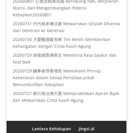
202660801 心寬念純展良能 Berlapang Hati, Berpikiran
Murni, dan Mengembangkan Potensi
Kebajikan20260801
20260731 代代相承傳法脈 Mewariskan Silsilah Dharma
dari Generasi ke Generasi
20260730 大愛醫護暖杏林 Tim Medis Memberikan
Kehangatan dengan Cinta Kasih Agung
20260729 崇德感恩傳善念 Membina Rasa Syukur dan
Niat Baik
20260728 觸事會理善增長 Memahami Prinsip
Kebenaran dalam Setiap Peristiwa untuk
Menumbuhkan Kebajikan
20260727 奉行善法傳大愛 Mempraktikkan Ajaran Bajik
dan Mewariskan Cinta Kasih Agung
Lentera Kehidupan
Jingsi.id