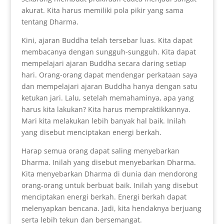
akurat. Kita harus memiliki pola pikir yang sama
tentang Dharma.
Kini, ajaran Buddha telah tersebar luas. Kita dapat
membacanya dengan sungguh-sungguh. Kita dapat
mempelajari ajaran Buddha secara daring setiap
hari. Orang-orang dapat mendengar perkataan saya
dan mempelajari ajaran Buddha hanya dengan satu
ketukan jari. Lalu, setelah memahaminya, apa yang
harus kita lakukan? Kita harus mempraktikkannya.
Mari kita melakukan lebih banyak hal baik. Inilah
yang disebut menciptakan energi berkah.
Harap semua orang dapat saling menyebarkan
Dharma. Inilah yang disebut menyebarkan Dharma.
Kita menyebarkan Dharma di dunia dan mendorong
orang-orang untuk berbuat baik. Inilah yang disebut
menciptakan energi berkah. Energi berkah dapat
melenyapkan bencana. Jadi, kita hendaknya berjuang
serta lebih tekun dan bersemangat.