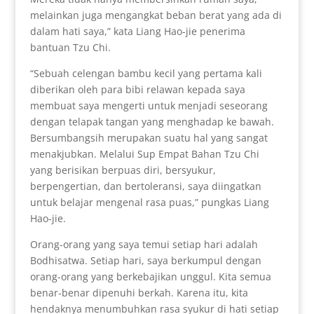
melainkan juga mengangkat beban berat yang ada di
dalam hati saya,” kata Liang Hao-jie penerima
bantuan Tzu Chi.
“Sebuah celengan bambu kecil yang pertama kali
diberikan oleh para bibi relawan kepada saya
membuat saya mengerti untuk menjadi seseorang
dengan telapak tangan yang menghadap ke bawah.
Bersumbangsih merupakan suatu hal yang sangat
menakjubkan. Melalui Sup Empat Bahan Tzu Chi
yang berisikan berpuas diri, bersyukur,
berpengertian, dan bertoleransi, saya diingatkan
untuk belajar mengenal rasa puas,” pungkas Liang
Hao-jie.
Orang-orang yang saya temui setiap hari adalah
Bodhisatwa. Setiap hari, saya berkumpul dengan
orang-orang yang berkebajikan unggul. Kita semua
benar-benar dipenuhi berkah. Karena itu, kita
hendaknya menumbuhkan rasa syukur di hati setiap