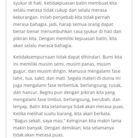
syukur di hati. Ketidakpuasan batin membuat kita
selalu merasa tidak cukup dan selalu merasa
kekurangan. Inilah penyebab kita tidak pernah
merasa bahagia. Jadi, harap semua orang dapat
benar-benar menumbuhkan rasa syukur di hati dan
pikiran kita. Dengan memiliki kepuasan batin, kita
akan selalu merasa bahagia.
Ketidaksempurnaan tidak dapat dihindari. Bumi kita
ini memiliki musim semi, musim panas, musim
gugur, dan musim dingin. Manusia mengalami fase
lahir, tua, sakit, dan mati. Segala materi di dunia ini
juga mengalami fase terbentuk, berlangsung, rusak,
dan hancur. Begitu pun dengan pikiran kita yang
mengalami fase timbul, berlangsung, berubah, dan
lenyap. Batin kita selamanya tidak akan merasa puas.
Ketika melihat suatu barang, kita akan berkata,
“Bagus sekali, saya mau.” Keinginan kita makin lama
makin banyak. Dengan demikian, kita selamanya
tidak akan merasa puas.