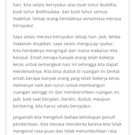
hari. Kita selalu bersyukur atas budi luhur Buddha,
budi luhur Bodhisatwa, dan budi luhur semua
makhluk. Setiap orang hendaknya senantiasa merasa
bersyukur.
Saya selalu merasa bersyukur setiap hari. Jadi, ketika
makanan disajikan, saya selalu mengucap syukur.
Kita hendaknya mengingat dari mana makanan kita
berasal. Entah berapa banyak orang telah bekerja
keras untuk semangkuk nasi ini sehingga kita dapat
menikmatinya. Kita bisa duduk di ruangan ini berkat
entah berapa banyak orang yang telah bekerja keras
memanjat naik dan turun untuk membangun
ruangan setinggi ini dan membersihkan ruangan ini.
Jadi, baik saat berjalan, berdiri, duduk, maupun
berbaring, kita harus selalu bersyukur.
Janganlah kita mengeluh bahwa kehidupan penuh
penderitaan. Kita merasa menderita karena kita tidak
mengenal rasa puas dan tidak menumbuhkan rasa