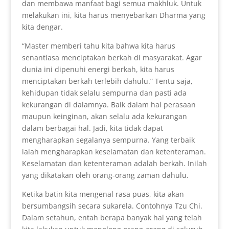
dan membawa manfaat bagi semua makhluk. Untuk
melakukan ini, kita harus menyebarkan Dharma yang
kita dengar.
“Master memberi tahu kita bahwa kita harus
senantiasa menciptakan berkah di masyarakat. Agar
dunia ini dipenuhi energi berkah, kita harus
menciptakan berkah terlebih dahulu.” Tentu saja,
kehidupan tidak selalu sempurna dan pasti ada
kekurangan di dalamnya. Baik dalam hal perasaan
maupun keinginan, akan selalu ada kekurangan
dalam berbagai hal. Jadi, kita tidak dapat
mengharapkan segalanya sempurna. Yang terbaik
ialah mengharapkan keselamatan dan ketenteraman.
Keselamatan dan ketenteraman adalah berkah. Inilah
yang dikatakan oleh orang-orang zaman dahulu.
Ketika batin kita mengenal rasa puas, kita akan
bersumbangsih secara sukarela. Contohnya Tzu Chi.
Dalam setahun, entah berapa banyak hal yang telah