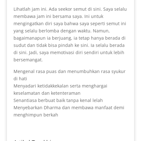
Lihatlah jam ini. Ada seekor semut di sini. Saya selalu
membawa jam ini bersama saya. Ini untuk
mengingatkan diri saya bahwa saya seperti semut ini
yang selalu berlomba dengan waktu. Namun,
bagaimanapun ia berjuang, ia tetap hanya berada di
sudut dan tidak bisa pindah ke sini. Ia selalu berada
di sini. Jadi, saya memotivasi diri sendiri untuk lebih
bersemangat.
Mengenal rasa puas dan menumbuhkan rasa syukur
di hati
Menyadari ketidakkekalan serta menghargai
keselamatan dan ketenteraman
Senantiasa berbuat baik tanpa kenal lelah
Menyebarkan Dharma dan membawa manfaat demi
menghimpun berkah