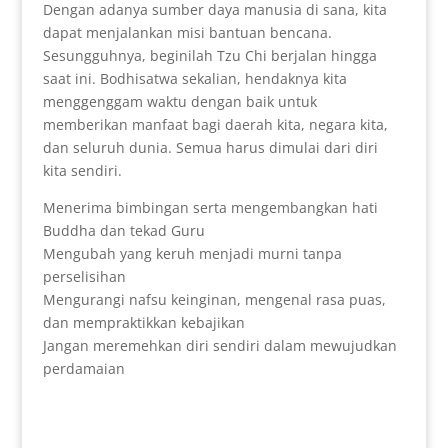
Dengan adanya sumber daya manusia di sana, kita
dapat menjalankan misi bantuan bencana.
Sesungguhnya, beginilah Tzu Chi berjalan hingga
saat ini. Bodhisatwa sekalian, hendaknya kita
menggenggam waktu dengan baik untuk
memberikan manfaat bagi daerah kita, negara kita,
dan seluruh dunia. Semua harus dimulai dari diri
kita sendiri.
Menerima bimbingan serta mengembangkan hati
Buddha dan tekad Guru
Mengubah yang keruh menjadi murni tanpa
perselisihan
Mengurangi nafsu keinginan, mengenal rasa puas,
dan mempraktikkan kebajikan
Jangan meremehkan diri sendiri dalam mewujudkan
perdamaian