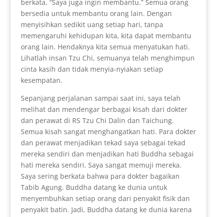
berkata, “Saya juga ingin membantu.” Semua orang
bersedia untuk membantu orang lain. Dengan
menyisihkan sedikit uang setiap hari, tanpa
memengaruhi kehidupan kita, kita dapat membantu
orang lain. Hendaknya kita semua menyatukan hati.
Lihatlah insan Tzu Chi, semuanya telah menghimpun
cinta kasih dan tidak menyia-nyiakan setiap
kesempatan.
Sepanjang perjalanan sampai saat ini, saya telah
melihat dan mendengar berbagai kisah dari dokter
dan perawat di RS Tzu Chi Dalin dan Taichung.
Semua kisah sangat menghangatkan hati. Para dokter
dan perawat menjadikan tekad saya sebagai tekad
mereka sendiri dan menjadikan hati Buddha sebagai
hati mereka sendiri. Saya sangat memuji mereka.
Saya sering berkata bahwa para dokter bagaikan
Tabib Agung. Buddha datang ke dunia untuk
menyembuhkan setiap orang dari penyakit fisik dan
penyakit batin. Jadi, Buddha datang ke dunia karena