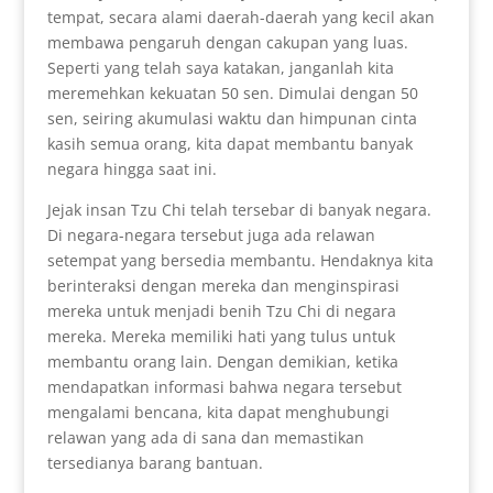
tempat, secara alami daerah-daerah yang kecil akan
membawa pengaruh dengan cakupan yang luas.
Seperti yang telah saya katakan, janganlah kita
meremehkan kekuatan 50 sen. Dimulai dengan 50
sen, seiring akumulasi waktu dan himpunan cinta
kasih semua orang, kita dapat membantu banyak
negara hingga saat ini.
Jejak insan Tzu Chi telah tersebar di banyak negara.
Di negara-negara tersebut juga ada relawan
setempat yang bersedia membantu. Hendaknya kita
berinteraksi dengan mereka dan menginspirasi
mereka untuk menjadi benih Tzu Chi di negara
mereka. Mereka memiliki hati yang tulus untuk
membantu orang lain. Dengan demikian, ketika
mendapatkan informasi bahwa negara tersebut
mengalami bencana, kita dapat menghubungi
relawan yang ada di sana dan memastikan
tersedianya barang bantuan.