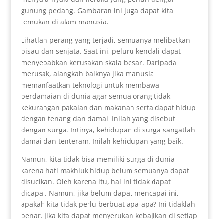
gunung pedang. Gambaran ini juga dapat kita
temukan di alam manusia.
Lihatlah perang yang terjadi, semuanya melibatkan
pisau dan senjata. Saat ini, peluru kendali dapat
menyebabkan kerusakan skala besar. Daripada
merusak, alangkah baiknya jika manusia
memanfaatkan teknologi untuk membawa
perdamaian di dunia agar semua orang tidak
kekurangan pakaian dan makanan serta dapat hidup
dengan tenang dan damai. Inilah yang disebut
dengan surga. Intinya, kehidupan di surga sangatlah
damai dan tenteram. Inilah kehidupan yang baik.
Namun, kita tidak bisa memiliki surga di dunia
karena hati makhluk hidup belum semuanya dapat
disucikan. Oleh karena itu, hal ini tidak dapat
dicapai. Namun, jika belum dapat mencapai ini,
apakah kita tidak perlu berbuat apa-apa? Ini tidaklah
benar. Jika kita dapat menyerukan kebajikan di setiap