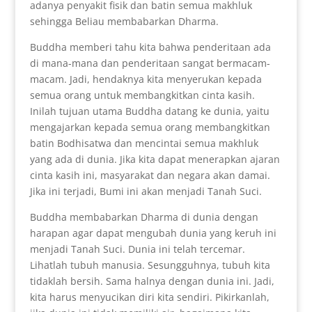
adanya penyakit fisik dan batin semua makhluk
sehingga Beliau membabarkan Dharma.
Buddha memberi tahu kita bahwa penderitaan ada
di mana-mana dan penderitaan sangat bermacam-
macam. Jadi, hendaknya kita menyerukan kepada
semua orang untuk membangkitkan cinta kasih.
Inilah tujuan utama Buddha datang ke dunia, yaitu
mengajarkan kepada semua orang membangkitkan
batin Bodhisatwa dan mencintai semua makhluk
yang ada di dunia. Jika kita dapat menerapkan ajaran
cinta kasih ini, masyarakat dan negara akan damai.
Jika ini terjadi, Bumi ini akan menjadi Tanah Suci.
Buddha membabarkan Dharma di dunia dengan
harapan agar dapat mengubah dunia yang keruh ini
menjadi Tanah Suci. Dunia ini telah tercemar.
Lihatlah tubuh manusia. Sesungguhnya, tubuh kita
tidaklah bersih. Sama halnya dengan dunia ini. Jadi,
kita harus menyucikan diri kita sendiri. Pikirkanlah,