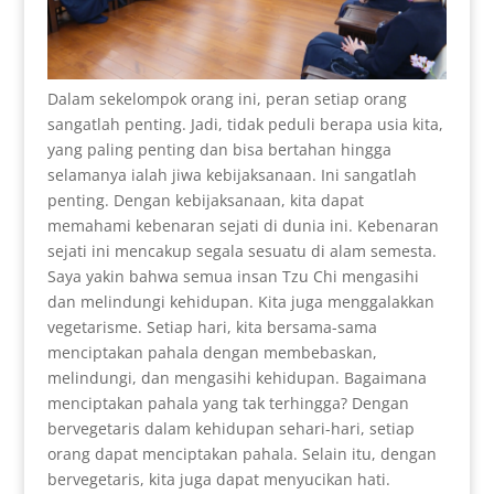
Dalam sekelompok orang ini, peran setiap orang
sangatlah penting. Jadi, tidak peduli berapa usia kita,
yang paling penting dan bisa bertahan hingga
selamanya ialah jiwa kebijaksanaan. Ini sangatlah
penting. Dengan kebijaksanaan, kita dapat
memahami kebenaran sejati di dunia ini. Kebenaran
sejati ini mencakup segala sesuatu di alam semesta.
Saya yakin bahwa semua insan Tzu Chi mengasihi
dan melindungi kehidupan. Kita juga menggalakkan
vegetarisme. Setiap hari, kita bersama-sama
menciptakan pahala dengan membebaskan,
melindungi, dan mengasihi kehidupan. Bagaimana
menciptakan pahala yang tak terhingga? Dengan
bervegetaris dalam kehidupan sehari-hari, setiap
orang dapat menciptakan pahala. Selain itu, dengan
bervegetaris, kita juga dapat menyucikan hati.