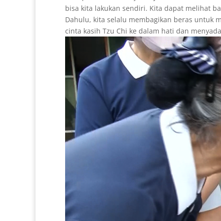
bisa kita lakukan sendiri. Kita dapat meliha
Dahulu, kita selalu membagikan beras untuk 
cinta kasih Tzu Chi ke dalam hati dan menyada