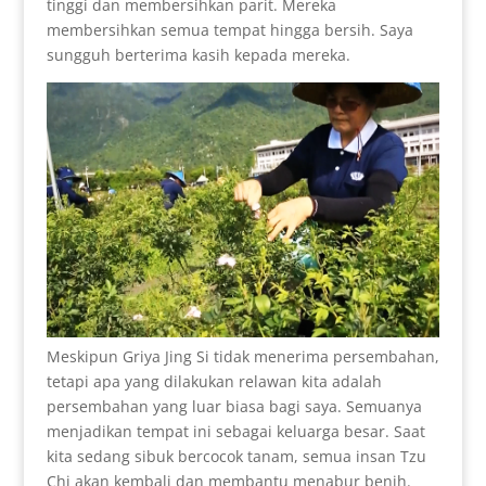
tinggi dan membersihkan parit. Mereka
membersihkan semua tempat hingga bersih. Saya
sungguh berterima kasih kepada mereka.
Meskipun Griya Jing Si tidak menerima persembahan,
tetapi apa yang dilakukan relawan kita adalah
persembahan yang luar biasa bagi saya. Semuanya
menjadikan tempat ini sebagai keluarga besar. Saat
kita sedang sibuk bercocok tanam, semua insan Tzu
Chi akan kembali dan membantu menabur benih.