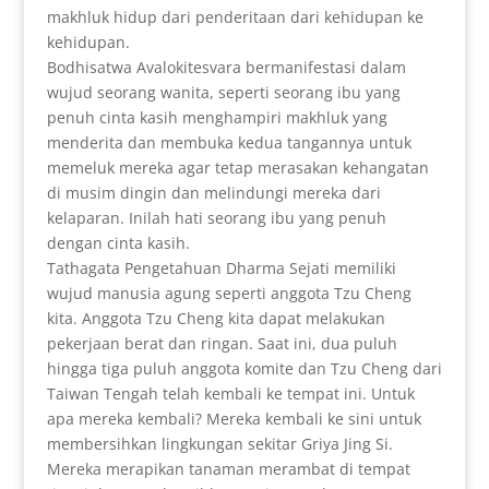
makhluk hidup dari penderitaan dari kehidupan ke
kehidupan.
Bodhisatwa Avalokitesvara bermanifestasi dalam
wujud seorang wanita, seperti seorang ibu yang
penuh cinta kasih menghampiri makhluk yang
menderita dan membuka kedua tangannya untuk
memeluk mereka agar tetap merasakan kehangatan
di musim dingin dan melindungi mereka dari
kelaparan. Inilah hati seorang ibu yang penuh
dengan cinta kasih.
Tathagata Pengetahuan Dharma Sejati memiliki
wujud manusia agung seperti anggota Tzu Cheng
kita. Anggota Tzu Cheng kita dapat melakukan
pekerjaan berat dan ringan. Saat ini, dua puluh
hingga tiga puluh anggota komite dan Tzu Cheng dari
Taiwan Tengah telah kembali ke tempat ini. Untuk
apa mereka kembali? Mereka kembali ke sini untuk
membersihkan lingkungan sekitar Griya Jing Si.
Mereka merapikan tanaman merambat di tempat