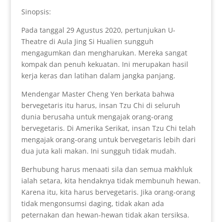
Sinopsis:
Pada tanggal 29 Agustus 2020, pertunjukan U-
Theatre di Aula Jing Si Hualien sungguh
mengagumkan dan mengharukan. Mereka sangat
kompak dan penuh kekuatan. Ini merupakan hasil
kerja keras dan latihan dalam jangka panjang.
Mendengar Master Cheng Yen berkata bahwa
bervegetaris itu harus, insan Tzu Chi di seluruh
dunia berusaha untuk mengajak orang-orang
bervegetaris. Di Amerika Serikat, insan Tzu Chi telah
mengajak orang-orang untuk bervegetaris lebih dari
dua juta kali makan. Ini sungguh tidak mudah.
Berhubung harus menaati sila dan semua makhluk
ialah setara, kita hendaknya tidak membunuh hewan.
Karena itu, kita harus bervegetaris. Jika orang-orang
tidak mengonsumsi daging, tidak akan ada
peternakan dan hewan-hewan tidak akan tersiksa.