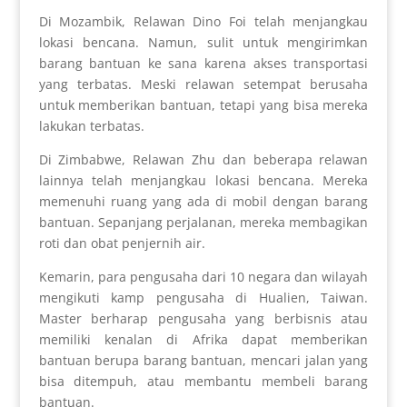
Di Mozambik, Relawan Dino Foi telah menjangkau
lokasi bencana. Namun, sulit untuk mengirimkan
barang bantuan ke sana karena akses transportasi
yang terbatas. Meski relawan setempat berusaha
untuk memberikan bantuan, tetapi yang bisa mereka
lakukan terbatas.
Di Zimbabwe, Relawan Zhu dan beberapa relawan
lainnya telah menjangkau lokasi bencana. Mereka
memenuhi ruang yang ada di mobil dengan barang
bantuan. Sepanjang perjalanan, mereka membagikan
roti dan obat penjernih air.
Kemarin, para pengusaha dari 10 negara dan wilayah
mengikuti kamp pengusaha di Hualien, Taiwan.
Master berharap pengusaha yang berbisnis atau
memiliki kenalan di Afrika dapat memberikan
bantuan berupa barang bantuan, mencari jalan yang
bisa ditempuh, atau membantu membeli barang
bantuan.