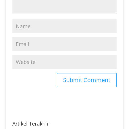
Artikel Terakhir