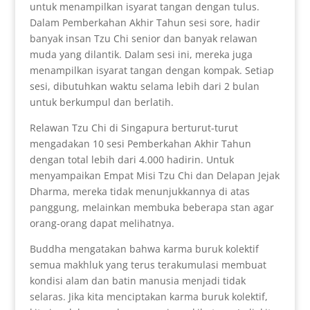
untuk menampilkan isyarat tangan dengan tulus.
Dalam Pemberkahan Akhir Tahun sesi sore, hadir
banyak insan Tzu Chi senior dan banyak relawan
muda yang dilantik. Dalam sesi ini, mereka juga
menampilkan isyarat tangan dengan kompak. Setiap
sesi, dibutuhkan waktu selama lebih dari 2 bulan
untuk berkumpul dan berlatih.
Relawan Tzu Chi di Singapura berturut-turut
mengadakan 10 sesi Pemberkahan Akhir Tahun
dengan total lebih dari 4.000 hadirin. Untuk
menyampaikan Empat Misi Tzu Chi dan Delapan Jejak
Dharma, mereka tidak menunjukkannya di atas
panggung, melainkan membuka beberapa stan agar
orang-orang dapat melihatnya.
Buddha mengatakan bahwa karma buruk kolektif
semua makhluk yang terus terakumulasi membuat
kondisi alam dan batin manusia menjadi tidak
selaras. Jika kita menciptakan karma buruk kolektif,