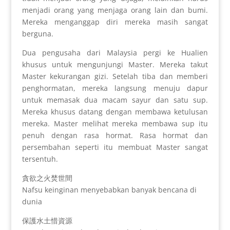
menjadi orang yang menjaga orang lain dan bumi.
Mereka menganggap diri mereka masih sangat
berguna.
Dua pengusaha dari Malaysia pergi ke Hualien
khusus untuk mengunjungi Master. Mereka takut
Master kekurangan gizi. Setelah tiba dan memberi
penghormatan, mereka langsung menuju dapur
untuk memasak dua macam sayur dan satu sup.
Mereka khusus datang dengan membawa ketulusan
mereka. Master melihat mereka membawa sup itu
penuh dengan rasa hormat. Rasa hormat dan
persembahan seperti itu membuat Master sangat
tersentuh.
貪欲之火焚世間
Nafsu keinginan menyebabkan banyak bencana di
dunia
保護水土惜資源