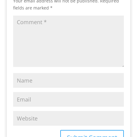
Your email address will not be published.
Required
fields are marked
*