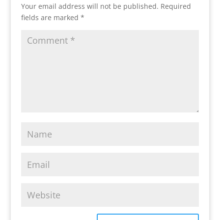
Your email address will not be published.
Required
fields are marked
*