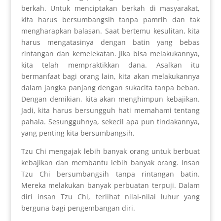
berkah. Untuk menciptakan berkah di masyarakat,
kita harus bersumbangsih tanpa pamrih dan tak
mengharapkan balasan. Saat bertemu kesulitan, kita
harus mengatasinya dengan batin yang bebas
rintangan dan kemelekatan. Jika bisa melakukannya,
kita telah mempraktikkan dana. Asalkan itu
bermanfaat bagi orang lain, kita akan melakukannya
dalam jangka panjang dengan sukacita tanpa beban.
Dengan demikian, kita akan menghimpun kebajikan.
Jadi, kita harus bersungguh hati memahami tentang
pahala. Sesungguhnya, sekecil apa pun tindakannya,
yang penting kita bersumbangsih.
Tzu Chi mengajak lebih banyak orang untuk berbuat
kebajikan dan membantu lebih banyak orang. Insan
Tzu Chi bersumbangsih tanpa rintangan batin.
Mereka melakukan banyak perbuatan terpuji. Dalam
diri insan Tzu Chi, terlihat nilai-nilai luhur yang
berguna bagi pengembangan diri.