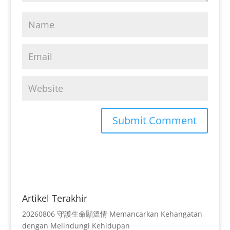
Artikel Terakhir
20260806 守護生命顯溫情 Memancarkan Kehangatan
dengan Melindungi Kehidupan