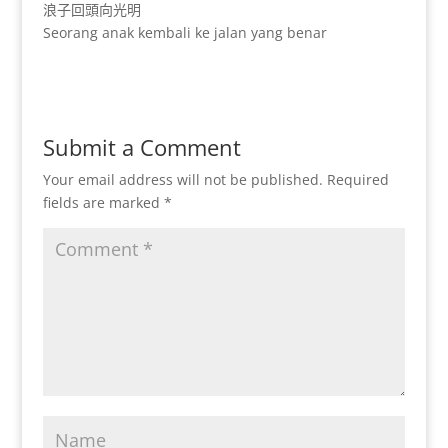
浪子回頭向光明
Seorang anak kembali ke jalan yang benar
Submit a Comment
Your email address will not be published.
Required
fields are marked
*