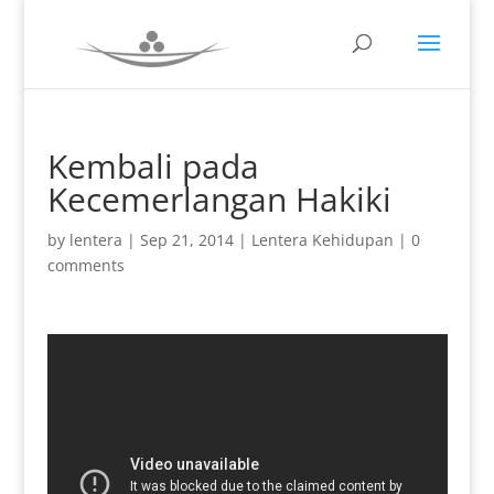
Kembali pada
Kecemerlangan Hakiki
by
lentera
|
Sep 21, 2014
|
Lentera Kehidupan
|
0
comments