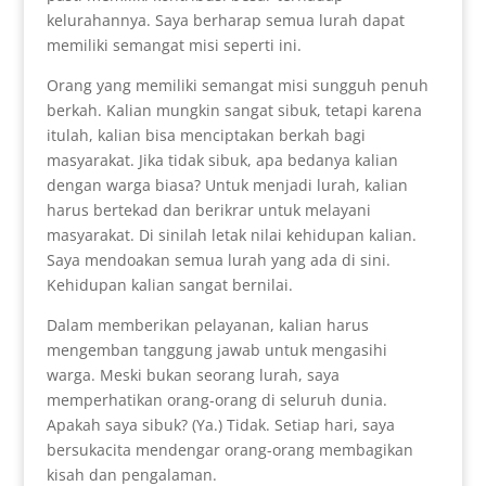
kelurahannya. Saya berharap semua lurah dapat
memiliki semangat misi seperti ini.
Orang yang memiliki semangat misi sungguh penuh
berkah. Kalian mungkin sangat sibuk, tetapi karena
itulah, kalian bisa menciptakan berkah bagi
masyarakat. Jika tidak sibuk, apa bedanya kalian
dengan warga biasa? Untuk menjadi lurah, kalian
harus bertekad dan berikrar untuk melayani
masyarakat. Di sinilah letak nilai kehidupan kalian.
Saya mendoakan semua lurah yang ada di sini.
Kehidupan kalian sangat bernilai.
Dalam memberikan pelayanan, kalian harus
mengemban tanggung jawab untuk mengasihi
warga. Meski bukan seorang lurah, saya
memperhatikan orang-orang di seluruh dunia.
Apakah saya sibuk? (Ya.) Tidak. Setiap hari, saya
bersukacita mendengar orang-orang membagikan
kisah dan pengalaman.