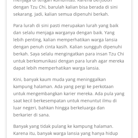
dengan Tzu Chi, barulah kalian bisa berada di sini
sekarang. Jadi, kalian semua dipenuhi berkah.
Para lurah di sini pasti merupakan lurah yang baik
dan selalu menjaga warganya dengan baik. Yang
lebih penting, kalian memperhatikan warga lansia
dengan penuh cinta kasih. Kalian sungguh dipenuhi
berkah. Saya selalu mengingatkan para insan Tzu Chi
untuk berkomunikasi dengan para lurah agar mereka
dapat lebih memperhatikan warga lansia.
Kini, banyak kaum muda yang meninggalkan
kampung halaman. Ada yang pergi ke perkotaan
untuk mengembangkan karier mereka. Ada pula yang
saat kecil berkesempatan untuk menuntut ilmu di
luar negeri, bahkan hingga berkeluarga dan
berkarier di sana.
Banyak yang tidak pulang ke kampung halaman.
Karena itu, banyak warga lansia yang hanya hidup