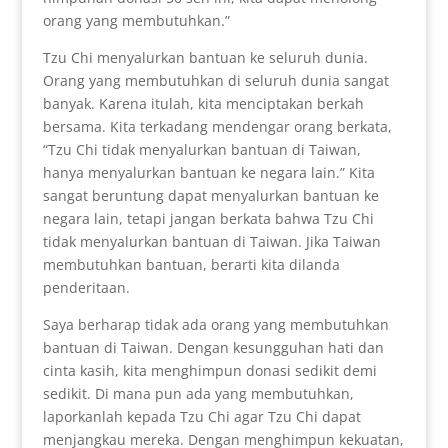
orang yang membutuhkan.”
Tzu Chi menyalurkan bantuan ke seluruh dunia.
Orang yang membutuhkan di seluruh dunia sangat
banyak. Karena itulah, kita menciptakan berkah
bersama. Kita terkadang mendengar orang berkata,
“Tzu Chi tidak menyalurkan bantuan di Taiwan,
hanya menyalurkan bantuan ke negara lain.” Kita
sangat beruntung dapat menyalurkan bantuan ke
negara lain, tetapi jangan berkata bahwa Tzu Chi
tidak menyalurkan bantuan di Taiwan. Jika Taiwan
membutuhkan bantuan, berarti kita dilanda
penderitaan.
Saya berharap tidak ada orang yang membutuhkan
bantuan di Taiwan. Dengan kesungguhan hati dan
cinta kasih, kita menghimpun donasi sedikit demi
sedikit. Di mana pun ada yang membutuhkan,
laporkanlah kepada Tzu Chi agar Tzu Chi dapat
menjangkau mereka. Dengan menghimpun kekuatan,