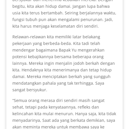
begitu, kita akan hidup damai. Jangan lupa bahwa
usia kita terus bertambah. Seiring berjalannya waktu,
fungsi tubuh pun akan mengalami penurunan. Jadi,
kita harus menjaga keselamatan diri sendiri.
Relawan-relawan kita memiliki latar belakang
pekerjaan yang berbeda-beda. Kita tadi telah
mendengar bagaimana Bapak Yu mengerahkan
potensi kebajikannya bersama beberapa orang
lainnya. Mereka ingin menjalin jodoh berkah dengan
kita. Hendaknya kita menerimanya dan tetap hidup
damai. Mereka menciptakan berkah yang sungguh
mendatangkan pahala yang tak terhingga. Saya
sangat bersyukur.
“Semua orang merasa diri sendiri masih sangat
sehat, tetapi pada kenyataannya, refleks dan
kelincahan kita mulai menurun. Hanya saja, kita tidak
menyadarinya, Saat ada yang berkata demikian, saya
akan meminta mereka untuk membawa saya ke