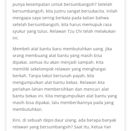
punya kesempatan untuk bersumbangsih? Setelah
bersumbangsih, kita justru sangat bersukacita. Inilah
mengapa saya sering berkata pada kalian bahwa
setelah bersumbangsih, kita harus memupuk rasa
syukur yang tulus. Relawan Tzu Chi telah melakukan
ini.
Membeli alat bantu baru membutuhkan uang. Jika
orang membuang alat bantu yang masih bisa
dipakai, semua itu akan menjadi sampah. Kita
memiliki sekelompok relawan yang menghargai
berkah. Tanpa takut bersusah payah, kita
mengumpulkan alat bantu bekas. Relawan kita
perlahan-lahan membersihkan dan mencuci alat
bantu bekas ini. Kita mengumpulkan alat bantu yang
masih bisa dipakai, lalu memberikannya pada yang
membutuhkan.
Kini, di sebuah depo daur ulang, ada berapa banyak
relawan yang bersumbangsih? Saat itu, Ketua Yan