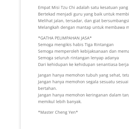
Empat Misi Tzu Chi adalah satu kesatuan yang
Bertekad menjadi guru yang baik untuk membi
Melihat jalan, tersadar, dan giat bersumbangs
Melangkah dengan mantap untuk membawa ma
*GATHA PELIMPAHAN JASA*
Semoga mengikis habis Tiga Rintangan
Semoga memperoleh kebijaksanaan dan mem
Semoga seluruh rintangan lenyap adanya
Dari kehidupan ke kehidupan senantiasa berjal
Jangan hanya memohon tubuh yang sehat, tetap
Jangan hanya memohon segala sesuatu sesuai
bertahan.
Jangan hanya memohon keringanan dalam tan
memikul lebih banyak.
*Master Cheng Yen*