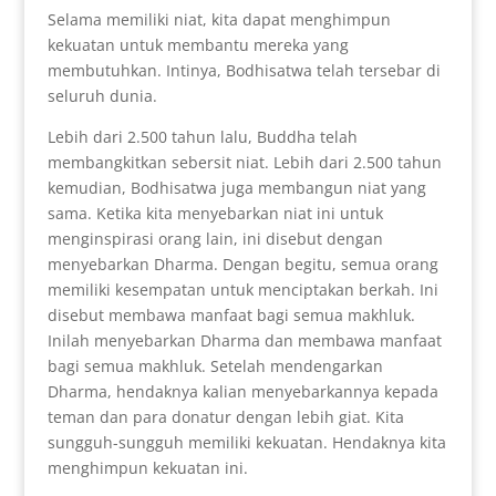
Selama memiliki niat, kita dapat menghimpun
kekuatan untuk membantu mereka yang
membutuhkan. Intinya, Bodhisatwa telah tersebar di
seluruh dunia.
Lebih dari 2.500 tahun lalu, Buddha telah
membangkitkan sebersit niat. Lebih dari 2.500 tahun
kemudian, Bodhisatwa juga membangun niat yang
sama. Ketika kita menyebarkan niat ini untuk
menginspirasi orang lain, ini disebut dengan
menyebarkan Dharma. Dengan begitu, semua orang
memiliki kesempatan untuk menciptakan berkah. Ini
disebut membawa manfaat bagi semua makhluk.
Inilah menyebarkan Dharma dan membawa manfaat
bagi semua makhluk. Setelah mendengarkan
Dharma, hendaknya kalian menyebarkannya kepada
teman dan para donatur dengan lebih giat. Kita
sungguh-sungguh memiliki kekuatan. Hendaknya kita
menghimpun kekuatan ini.