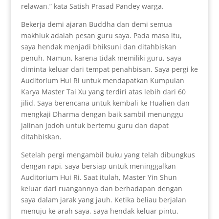
relawan,” kata Satish Prasad Pandey warga.
Bekerja demi ajaran Buddha dan demi semua
makhluk adalah pesan guru saya. Pada masa itu,
saya hendak menjadi bhiksuni dan ditahbiskan
penuh. Namun, karena tidak memiliki guru, saya
diminta keluar dari tempat penahbisan. Saya pergi ke
Auditorium Hui Ri untuk mendapatkan Kumpulan
Karya Master Tai Xu yang terdiri atas lebih dari 60
jilid. Saya berencana untuk kembali ke Hualien dan
mengkaji Dharma dengan baik sambil menunggu
jalinan jodoh untuk bertemu guru dan dapat
ditahbiskan.
Setelah pergi mengambil buku yang telah dibungkus
dengan rapi, saya bersiap untuk meninggalkan
Auditorium Hui Ri. Saat itulah, Master Yin Shun
keluar dari ruangannya dan berhadapan dengan
saya dalam jarak yang jauh. Ketika beliau berjalan
menuju ke arah saya, saya hendak keluar pintu.