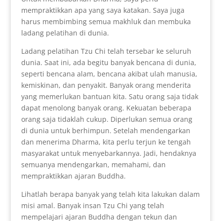
mempraktikkan apa yang saya katakan. Saya juga
harus membimbing semua makhluk dan membuka
ladang pelatihan di dunia.
Ladang pelatihan Tzu Chi telah tersebar ke seluruh
dunia. Saat ini, ada begitu banyak bencana di dunia,
seperti bencana alam, bencana akibat ulah manusia,
kemiskinan, dan penyakit. Banyak orang menderita
yang memerlukan bantuan kita. Satu orang saja tidak
dapat menolong banyak orang. Kekuatan beberapa
orang saja tidaklah cukup. Diperlukan semua orang
di dunia untuk berhimpun. Setelah mendengarkan
dan menerima Dharma, kita perlu terjun ke tengah
masyarakat untuk menyebarkannya. Jadi, hendaknya
semuanya mendengarkan, memahami, dan
mempraktikkan ajaran Buddha.
Lihatlah berapa banyak yang telah kita lakukan dalam
misi amal. Banyak insan Tzu Chi yang telah
mempelajari ajaran Buddha dengan tekun dan