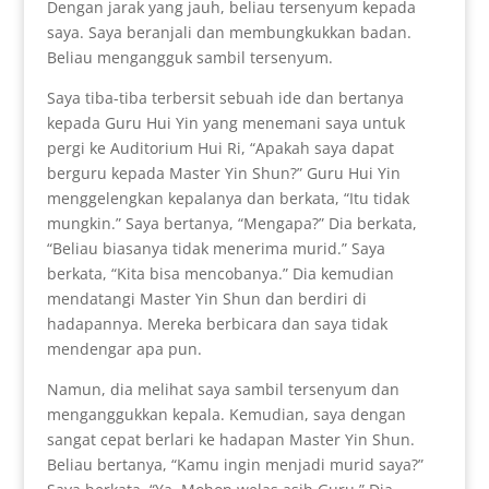
Dengan jarak yang jauh, beliau tersenyum kepada
saya. Saya beranjali dan membungkukkan badan.
Beliau mengangguk sambil tersenyum.
Saya tiba-tiba terbersit sebuah ide dan bertanya
kepada Guru Hui Yin yang menemani saya untuk
pergi ke Auditorium Hui Ri, “Apakah saya dapat
berguru kepada Master Yin Shun?” Guru Hui Yin
menggelengkan kepalanya dan berkata, “Itu tidak
mungkin.” Saya bertanya, “Mengapa?” Dia berkata,
“Beliau biasanya tidak menerima murid.” Saya
berkata, “Kita bisa mencobanya.” Dia kemudian
mendatangi Master Yin Shun dan berdiri di
hadapannya. Mereka berbicara dan saya tidak
mendengar apa pun.
Namun, dia melihat saya sambil tersenyum dan
menganggukkan kepala. Kemudian, saya dengan
sangat cepat berlari ke hadapan Master Yin Shun.
Beliau bertanya, “Kamu ingin menjadi murid saya?”