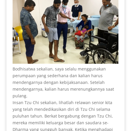
Bodhisatwa sekalian, saya selalu menggunakan
perumpaan yang sederhana dan kalian harus
mendengarnya dengan kebijaksanaan. Setelah
mendengarnya, kalian harus merenungkannya saat
pulang.
Insan Tzu Chi sekalian, lihatlah relawan senior kita
yang telah mendedikasikan diri di Tzu Chi selama
puluhan tahun. Berkat bergabung dengan Tzu Chi,
mereka memiliki keluarga besar dan saudara se-
Dharma yang sungguh banyak. Ketika menghadapi