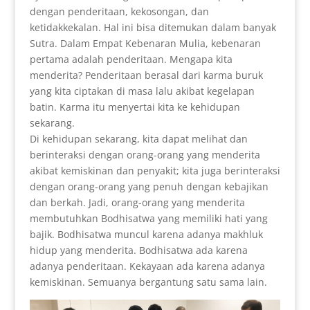
dengan penderitaan, kekosongan, dan
ketidakkekalan. Hal ini bisa ditemukan dalam banyak
Sutra. Dalam Empat Kebenaran Mulia, kebenaran
pertama adalah penderitaan. Mengapa kita
menderita? Penderitaan berasal dari karma buruk
yang kita ciptakan di masa lalu akibat kegelapan
batin. Karma itu menyertai kita ke kehidupan
sekarang.
Di kehidupan sekarang, kita dapat melihat dan
berinteraksi dengan orang-orang yang menderita
akibat kemiskinan dan penyakit; kita juga berinteraksi
dengan orang-orang yang penuh dengan kebajikan
dan berkah. Jadi, orang-orang yang menderita
membutuhkan Bodhisatwa yang memiliki hati yang
bajik. Bodhisatwa muncul karena adanya makhluk
hidup yang menderita. Bodhisatwa ada karena
adanya penderitaan. Kekayaan ada karena adanya
kemiskinan. Semuanya bergantung satu sama lain.