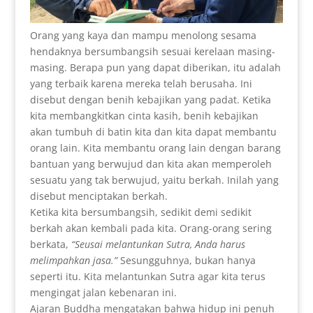
Orang yang kaya dan mampu menolong sesama
hendaknya bersumbangsih sesuai kerelaan masing-
masing. Berapa pun yang dapat diberikan, itu adalah
yang terbaik karena mereka telah berusaha. Ini
disebut dengan benih kebajikan yang padat. Ketika
kita membangkitkan cinta kasih, benih kebajikan
akan tumbuh di batin kita dan kita dapat membantu
orang lain. Kita membantu orang lain dengan barang
bantuan yang berwujud dan kita akan memperoleh
sesuatu yang tak berwujud, yaitu berkah. Inilah yang
disebut menciptakan berkah.
Ketika kita bersumbangsih, sedikit demi sedikit
berkah akan kembali pada kita. Orang-orang sering
berkata,
“Seusai melantunkan Sutra, Anda harus
melimpahkan jasa.”
Sesungguhnya, bukan hanya
seperti itu. Kita melantunkan Sutra agar kita terus
mengingat jalan kebenaran ini.
Ajaran Buddha mengatakan bahwa hidup ini penuh