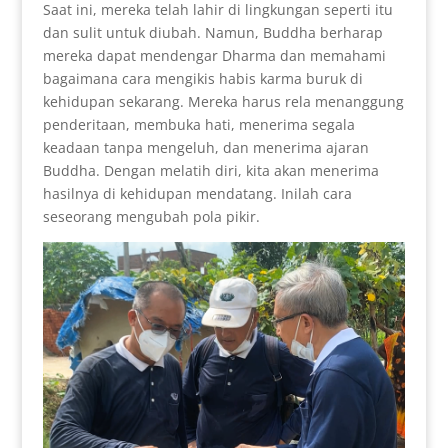
Saat ini, mereka telah lahir di lingkungan seperti itu
dan sulit untuk diubah. Namun, Buddha berharap
mereka dapat mendengar Dharma dan memahami
bagaimana cara mengikis habis karma buruk di
kehidupan sekarang. Mereka harus rela menanggung
penderitaan, membuka hati, menerima segala
keadaan tanpa mengeluh, dan menerima ajaran
Buddha. Dengan melatih diri, kita akan menerima
hasilnya di kehidupan mendatang. Inilah cara
seseorang mengubah pola pikir.