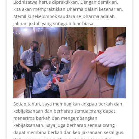
Bodhisatwa harus dipraktikkan. Dengan demikian,
kita akan mempraktikkan Dharma dalam keseharian.
Memiliki sekelompok saudara se-Dharma adalah
jalinan jodoh yang sungguh luar biasa.
Setiap tahun, saya membagikan angpau berkah dan
kebijaksanaan dan berharap semua orang dapat
menerima berkah dan mengembangkan
kebijaksanaan. Saya juga berharap semua orang
dapat membina berkah dan kebijaksanaan sekaligus.