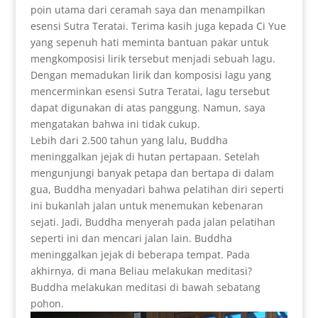
poin utama dari ceramah saya dan menampilkan
esensi Sutra Teratai. Terima kasih juga kepada Ci Yue
yang sepenuh hati meminta bantuan pakar untuk
mengkomposisi lirik tersebut menjadi sebuah lagu.
Dengan memadukan lirik dan komposisi lagu yang
mencerminkan esensi Sutra Teratai, lagu tersebut
dapat digunakan di atas panggung. Namun, saya
mengatakan bahwa ini tidak cukup.
Lebih dari 2.500 tahun yang lalu, Buddha
meninggalkan jejak di hutan pertapaan. Setelah
mengunjungi banyak petapa dan bertapa di dalam
gua, Buddha menyadari bahwa pelatihan diri seperti
ini bukanlah jalan untuk menemukan kebenaran
sejati. Jadi, Buddha menyerah pada jalan pelatihan
seperti ini dan mencari jalan lain. Buddha
meninggalkan jejak di beberapa tempat. Pada
akhirnya, di mana Beliau melakukan meditasi?
Buddha melakukan meditasi di bawah sebatang
pohon.