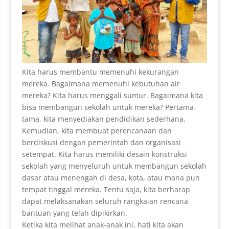
Kita harus membantu memenuhi kekurangan
mereka. Bagaimana memenuhi kebutuhan air
mereka? Kita harus menggali sumur. Bagaimana kita
bisa membangun sekolah untuk mereka? Pertama-
tama, kita menyediakan pendidikan sederhana.
Kemudian, kita membuat perencanaan dan
berdiskusi dengan pemerintah dan organisasi
setempat. Kita harus memiliki desain konstruksi
sekolah yang menyeluruh untuk membangun sekolah
dasar atau menengah di desa, kota, atau mana pun
tempat tinggal mereka. Tentu saja, kita berharap
dapat melaksanakan seluruh rangkaian rencana
bantuan yang telah dipikirkan.
Ketika kita melihat anak-anak ini, hati kita akan