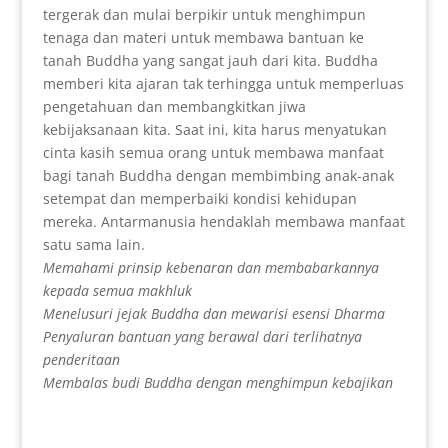
tergerak dan mulai berpikir untuk menghimpun
tenaga dan materi untuk membawa bantuan ke
tanah Buddha yang sangat jauh dari kita. Buddha
memberi kita ajaran tak terhingga untuk memperluas
pengetahuan dan membangkitkan jiwa
kebijaksanaan kita. Saat ini, kita harus menyatukan
cinta kasih semua orang untuk membawa manfaat
bagi tanah Buddha dengan membimbing anak-anak
setempat dan memperbaiki kondisi kehidupan
mereka. Antarmanusia hendaklah membawa manfaat
satu sama lain.
Memahami prinsip kebenaran dan membabarkannya
kepada semua makhluk
Menelusuri jejak Buddha dan mewarisi esensi Dharma
Penyaluran bantuan yang berawal dari terlihatnya
penderitaan
Membalas budi Buddha dengan menghimpun kebajikan