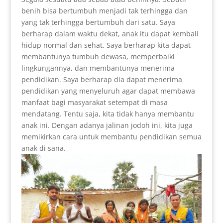
benih bisa bertumbuh menjadi tak terhingga dan
yang tak terhingga bertumbuh dari satu. Saya
berharap dalam waktu dekat, anak itu dapat kembali
hidup normal dan sehat. Saya berharap kita dapat
membantunya tumbuh dewasa, memperbaiki
lingkungannya, dan membantunya menerima
pendidikan. Saya berharap dia dapat menerima
pendidikan yang menyeluruh agar dapat membawa
manfaat bagi masyarakat setempat di masa
mendatang. Tentu saja, kita tidak hanya membantu
anak ini. Dengan adanya jalinan jodoh ini, kita juga
memikirkan cara untuk membantu pendidikan semua
anak di sana.