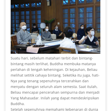
Suatu hari, sebelum matahari terbit dan bintang-
bintang masih terlihat, Buddha membuka matanya
perlahan di tengah keheningan. Di kejauhan, Beliau
melihat setitik cahaya bintang. Seketika itu juga, hati-
Nya yang tenang sepenuhnya tercerahkan dan
menyatu dengan seluruh alam semesta. Saat itulah,
Beliau mencapai pencerahan sempurna dan menjadi
Yang Mahasadar. Inilah yang dapat mendeskripsikan
Buddha.
Setelah sepenuhnya memahami kebenaran di dunia