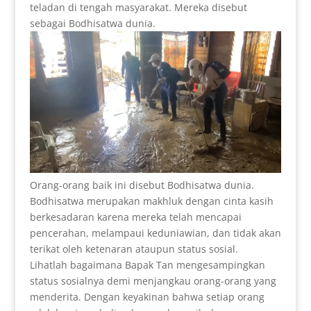
teladan di tengah masyarakat. Mereka disebut
sebagai Bodhisatwa dunia.
Orang-orang baik ini disebut Bodhisatwa dunia.
Bodhisatwa merupakan makhluk dengan cinta kasih
berkesadaran karena mereka telah mencapai
pencerahan, melampaui keduniawian, dan tidak akan
terikat oleh ketenaran ataupun status sosial.
Lihatlah bagaimana Bapak Tan mengesampingkan
status sosialnya demi menjangkau orang-orang yang
menderita. Dengan keyakinan bahwa setiap orang