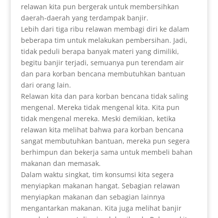
relawan kita pun bergerak untuk membersihkan
daerah-daerah yang terdampak banjir.
Lebih dari tiga ribu relawan membagi diri ke dalam
beberapa tim untuk melakukan pembersihan. Jadi,
tidak peduli berapa banyak materi yang dimiliki,
begitu banjir terjadi, semuanya pun terendam air
dan para korban bencana membutuhkan bantuan
dari orang lain.
Relawan kita dan para korban bencana tidak saling
mengenal. Mereka tidak mengenal kita. Kita pun
tidak mengenal mereka. Meski demikian, ketika
relawan kita melihat bahwa para korban bencana
sangat membutuhkan bantuan, mereka pun segera
berhimpun dan bekerja sama untuk membeli bahan
makanan dan memasak.
Dalam waktu singkat, tim konsumsi kita segera
menyiapkan makanan hangat. Sebagian relawan
menyiapkan makanan dan sebagian lainnya
mengantarkan makanan. Kita juga melihat banjir