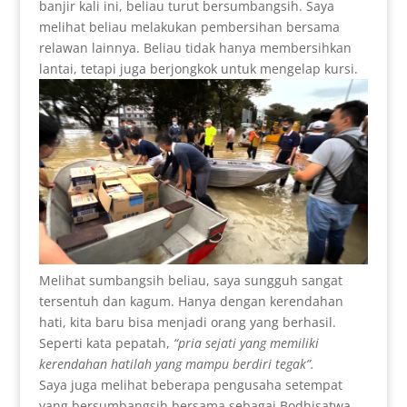
banjir kali ini, beliau turut bersumbangsih. Saya
melihat beliau melakukan pembersihan bersama
relawan lainnya. Beliau tidak hanya membersihkan
lantai, tetapi juga berjongkok untuk mengelap kursi.
Melihat sumbangsih beliau, saya sungguh sangat
tersentuh dan kagum. Hanya dengan kerendahan
hati, kita baru bisa menjadi orang yang berhasil.
Seperti kata pepatah,
“pria sejati yang memiliki
kerendahan hatilah yang mampu berdiri tegak”.
Saya juga melihat beberapa pengusaha setempat
yang bersumbangsih bersama sebagai Bodhisatwa