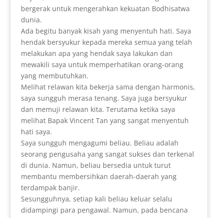
bergerak untuk mengerahkan kekuatan Bodhisatwa
dunia.
Ada begitu banyak kisah yang menyentuh hati. Saya
hendak bersyukur kepada mereka semua yang telah
melakukan apa yang hendak saya lakukan dan
mewakili saya untuk memperhatikan orang-orang
yang membutuhkan.
Melihat relawan kita bekerja sama dengan harmonis,
saya sungguh merasa tenang. Saya juga bersyukur
dan memuji relawan kita. Terutama ketika saya
melihat Bapak Vincent Tan yang sangat menyentuh
hati saya.
Saya sungguh mengagumi beliau. Beliau adalah
seorang pengusaha yang sangat sukses dan terkenal
di dunia. Namun, beliau bersedia untuk turut
membantu membersihkan daerah-daerah yang
terdampak banjir.
Sesungguhnya, setiap kali beliau keluar selalu
didampingi para pengawal. Namun, pada bencana