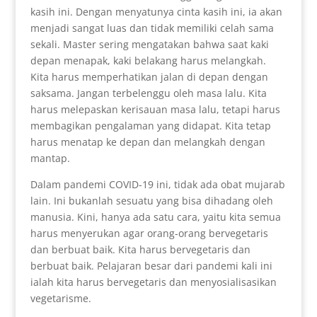
kasih ini. Dengan menyatunya cinta kasih ini, ia akan
menjadi sangat luas dan tidak memiliki celah sama
sekali. Master sering mengatakan bahwa saat kaki
depan menapak, kaki belakang harus melangkah.
Kita harus memperhatikan jalan di depan dengan
saksama. Jangan terbelenggu oleh masa lalu. Kita
harus melepaskan kerisauan masa lalu, tetapi harus
membagikan pengalaman yang didapat. Kita tetap
harus menatap ke depan dan melangkah dengan
mantap.
Dalam pandemi COVID-19 ini, tidak ada obat mujarab
lain. Ini bukanlah sesuatu yang bisa dihadang oleh
manusia. Kini, hanya ada satu cara, yaitu kita semua
harus menyerukan agar orang-orang bervegetaris
dan berbuat baik. Kita harus bervegetaris dan
berbuat baik. Pelajaran besar dari pandemi kali ini
ialah kita harus bervegetaris dan menyosialisasikan
vegetarisme.