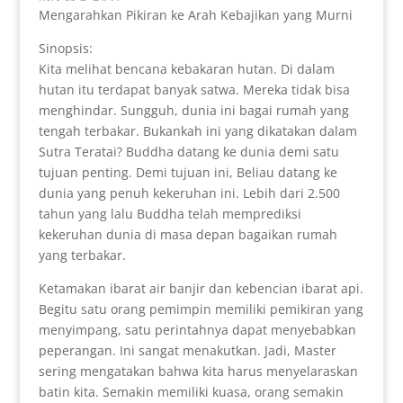
Mengarahkan Pikiran ke Arah Kebajikan yang Murni
Sinopsis:
Kita melihat bencana kebakaran hutan. Di dalam
hutan itu terdapat banyak satwa. Mereka tidak bisa
menghindar. Sungguh, dunia ini bagai rumah yang
tengah terbakar. Bukankah ini yang dikatakan dalam
Sutra Teratai? Buddha datang ke dunia demi satu
tujuan penting. Demi tujuan ini, Beliau datang ke
dunia yang penuh kekeruhan ini. Lebih dari 2.500
tahun yang lalu Buddha telah memprediksi
kekeruhan dunia di masa depan bagaikan rumah
yang terbakar.
Ketamakan ibarat air banjir dan kebencian ibarat api.
Begitu satu orang pemimpin memiliki pemikiran yang
menyimpang, satu perintahnya dapat menyebabkan
peperangan. Ini sangat menakutkan. Jadi, Master
sering mengatakan bahwa kita harus menyelaraskan
batin kita. Semakin memiliki kuasa, orang semakin