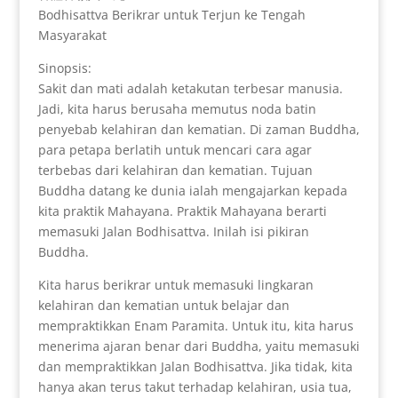
Bodhisattva Berikrar untuk Terjun ke Tengah
Masyarakat
Sinopsis:
Sakit dan mati adalah ketakutan terbesar manusia.
Jadi, kita harus berusaha memutus noda batin
penyebab kelahiran dan kematian. Di zaman Buddha,
para petapa berlatih untuk mencari cara agar
terbebas dari kelahiran dan kematian. Tujuan
Buddha datang ke dunia ialah mengajarkan kepada
kita praktik Mahayana. Praktik Mahayana berarti
memasuki Jalan Bodhisattva. Inilah isi pikiran
Buddha.
Kita harus berikrar untuk memasuki lingkaran
kelahiran dan kematian untuk belajar dan
mempraktikkan Enam Paramita. Untuk itu, kita harus
menerima ajaran benar dari Buddha, yaitu memasuki
dan mempraktikkan Jalan Bodhisattva. Jika tidak, kita
hanya akan terus takut terhadap kelahiran, usia tua,