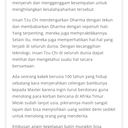
menyerah dan menggenggam kesempatan untuk
menghilangkan kesalahpahaman tersebut.
Insan Tzu Chi mendengarkan Dharma dengan tekun
dan membabarkan Dharma dengan sepenuh hati.
Yang terpenting, mereka juga mempraktikkannya.
Selain itu, mereka juga memperhatikan hal-hal yang
terjadi di seluruh dunia. Dengan kecanggihan
teknologi, insan Tzu Chi di seluruh dunia dapat
melihat dan mengetahui suatu hal secara
bersamaan.
Ada seorang kakek berusia 100 tahun yang hidup
sebatang kara menyerahkan celengan bambunya
kepada Master karena ingin turut berdonasi guna
menolong para korban bencana di Afrika Timur.
Meski sudah lanjut usia, pikirannya masih sangat
tajam dan bisa menyisihkan uang sedikit demi sedikit
untuk menolong orang yang menderita.
Embusan angin kegelapan batin mungkin bisa