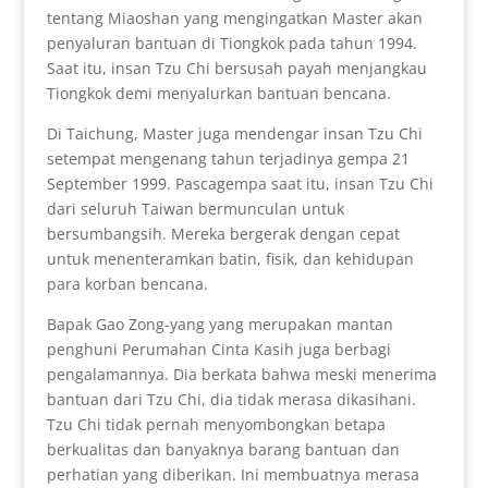
tentang Miaoshan yang mengingatkan Master akan
penyaluran bantuan di Tiongkok pada tahun 1994.
Saat itu, insan Tzu Chi bersusah payah menjangkau
Tiongkok demi menyalurkan bantuan bencana.
Di Taichung, Master juga mendengar insan Tzu Chi
setempat mengenang tahun terjadinya gempa 21
September 1999. Pascagempa saat itu, insan Tzu Chi
dari seluruh Taiwan bermunculan untuk
bersumbangsih. Mereka bergerak dengan cepat
untuk menenteramkan batin, fisik, dan kehidupan
para korban bencana.
Bapak Gao Zong-yang yang merupakan mantan
penghuni Perumahan Cinta Kasih juga berbagi
pengalamannya. Dia berkata bahwa meski menerima
bantuan dari Tzu Chi, dia tidak merasa dikasihani.
Tzu Chi tidak pernah menyombongkan betapa
berkualitas dan banyaknya barang bantuan dan
perhatian yang diberikan. Ini membuatnya merasa