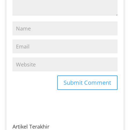
Artikel Terakhir