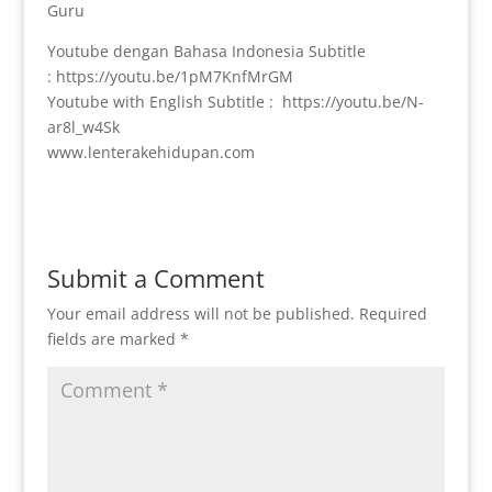
Guru
Youtube dengan Bahasa Indonesia Subtitle
: https://youtu.be/1pM7KnfMrGM
Youtube with English Subtitle : https://youtu.be/N-
ar8l_w4Sk
www.lenterakehidupan.com
Submit a Comment
Your email address will not be published.
Required
fields are marked
*