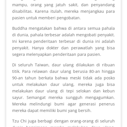
mampu, orang yang jatuh sakit, dan penyandang
disabilitas. Karena itulah, mereka menjangkau para
pasien untuk memberi pengobatan.
Buddha mengatakan bahwa di antara semua pahala
di dunia, pahala terbesar adalah mengobati penyakit.
Ini karena penderitaan terbesar di dunia ini adalah
penyakit. Hanya dokter dan perawatlah yang bisa
segera melenyapkan penderitaan para pasien.
Di seluruh Taiwan, daur ulang dilakukan di ribuan
titik. Para relawan daur ulang berusia 80-an hingga
90-an tahun berkata bahwa meski tidak ada posko
untuk melakukan daur ulang, mereka juga bisa
melakukan daur ulang di tepi selokan dan kebun
sayur. Semangat mereka sungguh mengagumkan.
Mereka melindungi bumi agar generasi penerus
mereka dapat memiliki bumi yang bersih.
Tzu Chi juga berbagi dengan orang-orang di seluruh