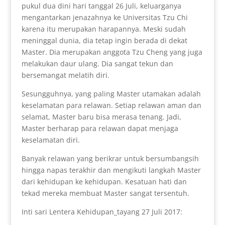
pukul dua dini hari tanggal 26 Juli, keluarganya
mengantarkan jenazahnya ke Universitas Tzu Chi
karena itu merupakan harapannya. Meski sudah
meninggal dunia, dia tetap ingin berada di dekat
Master. Dia merupakan anggota Tzu Cheng yang juga
melakukan daur ulang. Dia sangat tekun dan
bersemangat melatih diri.
Sesungguhnya, yang paling Master utamakan adalah
keselamatan para relawan. Setiap relawan aman dan
selamat, Master baru bisa merasa tenang. Jadi,
Master berharap para relawan dapat menjaga
keselamatan diri.
Banyak relawan yang berikrar untuk bersumbangsih
hingga napas terakhir dan mengikuti langkah Master
dari kehidupan ke kehidupan. Kesatuan hati dan
tekad mereka membuat Master sangat tersentuh.
Inti sari Lentera Kehidupan_tayang 27 Juli 2017: