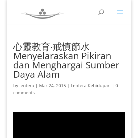
心靈教育‧戒慎節水
Menyelaraskan Pikiran
dan Menghargai Sumber
Daya Alam
by
lentera
|
Mar 24, 2015
|
Lentera Kehidupan
|
0
comments