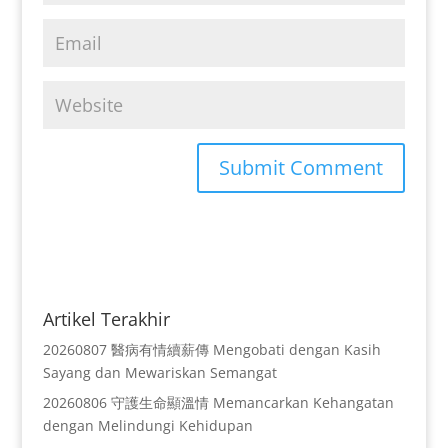
Artikel Terakhir
20260807 醫病有情續薪傳 Mengobati dengan Kasih
Sayang dan Mewariskan Semangat
20260806 守護生命顯溫情 Memancarkan Kehangatan
dengan Melindungi Kehidupan