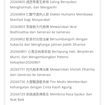
20260805 感恩尊重互疼惜 Saling Bersyukur,
Menghormati, dan Mengasihi
20260804 仁醫守護利人群 Dokter Humanis Membawa
Manfaat bagi Masyarakat
20260803 菩薩願力代相傳 Mewariskan Ikrar
Bodhisattva dari Generasi ke Generasi
20260802 歡喜付出惜法緣 Bersumbangsih dengan
Sukacita dan Menghargai Jalinan Jodoh Dharma
202660801 心寬念純展良能 Berlapang Hati, Berpikiran
Murni, dan Mengembangkan Potensi
Kebajikan20260801
20260731 代代相承傳法脈 Mewariskan Silsilah Dharma
dari Generasi ke Generasi
20260730 大愛醫護暖杏林 Tim Medis Memberikan
Kehangatan dengan Cinta Kasih Agung
20260729 崇德感恩傳善念 Membina Rasa Syukur dan
Niat Baik