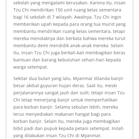
sekolah yang mengalami kerusakan. Karena itu, insan
Tzu Chi mendirikan 150 unit ruang kelas sementara
bagi 16 sekolah di 7 wilayah. Awalnya, Tzu Chi ingin
memberikan upah kepada para orang tua murid yang
membantu mendirikan ruang kelas sementara, tetapi
mereka menolaknya dan berkata bahwa mereka turut
membantu demi mendidik anak-anak mereka. Selain
itu, insan Tzu Chi juga berkali-kali membagikan beras
bantuan dan barang kebutuhan sehari-hari kepada
warga setempat.
Sekitar dua bulan yang lalu, Myanmar dilanda banjir
besar akibat guyuran hujan deras. Saat itu, meski
perjalanannya sangat jauh dan sulit, tetapi insan Tzu
Chi tetap menerjang banjir untuk memperhatikan
para korban banjir. Selama sebulan lebih, mereka
terus menyediakan makanan hangat bagi para
korban banjir. Selain itu, mereka juga membagikan
bibit padi dan pupuk kepada petani setempat. Inilah
yang dilakukan insan Tzu Chi di Myanmar.