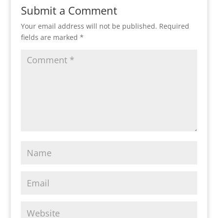
Submit a Comment
Your email address will not be published.
Required
fields are marked
*