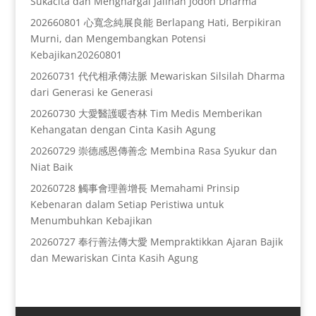
Sukacita dan Menghargai Jalinan Jodoh Dharma
202660801 心寬念純展良能 Berlapang Hati, Berpikiran
Murni, dan Mengembangkan Potensi
Kebajikan20260801
20260731 代代相承傳法脈 Mewariskan Silsilah Dharma
dari Generasi ke Generasi
20260730 大愛醫護暖杏林 Tim Medis Memberikan
Kehangatan dengan Cinta Kasih Agung
20260729 崇德感恩傳善念 Membina Rasa Syukur dan
Niat Baik
20260728 觸事會理善增長 Memahami Prinsip
Kebenaran dalam Setiap Peristiwa untuk
Menumbuhkan Kebajikan
20260727 奉行善法傳大愛 Mempraktikkan Ajaran Bajik
dan Mewariskan Cinta Kasih Agung