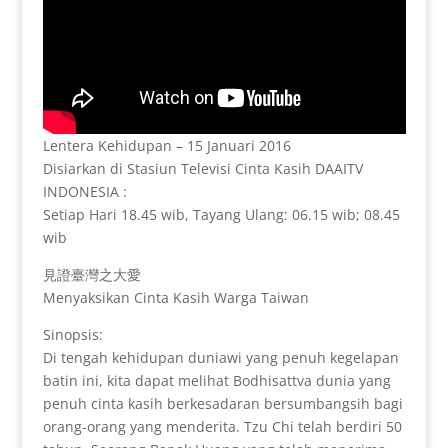
Lentera Kehidupan – 15 Januari 2016
Disiarkan di Stasiun Televisi Cinta Kasih DAAITV
INDONESIA :
Setiap Hari 18.45 wib, Tayang Ulang: 06.15 wib; 08.45
wib
見證臺灣之大愛
Menyaksikan Cinta Kasih Warga Taiwan
Sinopsis:
Di tengah kehidupan duniawi yang penuh kegelapan
batin ini, kita dapat melihat Bodhisattva dunia yang
penuh cinta kasih berkesadaran bersumbangsih bagi
orang-orang yang menderita. Tzu Chi telah berdiri 50