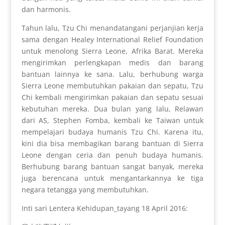
dan harmonis.
Tahun lalu, Tzu Chi menandatangani perjanjian kerja
sama dengan Healey International Relief Foundation
untuk menolong Sierra Leone, Afrika Barat. Mereka
mengirimkan perlengkapan medis dan barang
bantuan lainnya ke sana. Lalu, berhubung warga
Sierra Leone membutuhkan pakaian dan sepatu, Tzu
Chi kembali mengirimkan pakaian dan sepatu sesuai
kebutuhan mereka. Dua bulan yang lalu, Relawan
dari AS, Stephen Fomba, kembali ke Taiwan untuk
mempelajari budaya humanis Tzu Chi. Karena itu,
kini dia bisa membagikan barang bantuan di Sierra
Leone dengan ceria dan penuh budaya humanis.
Berhubung barang bantuan sangat banyak, mereka
juga berencana untuk mengantarkannya ke tiga
negara tetangga yang membutuhkan.
Inti sari Lentera Kehidupan_tayang 18 April 2016: