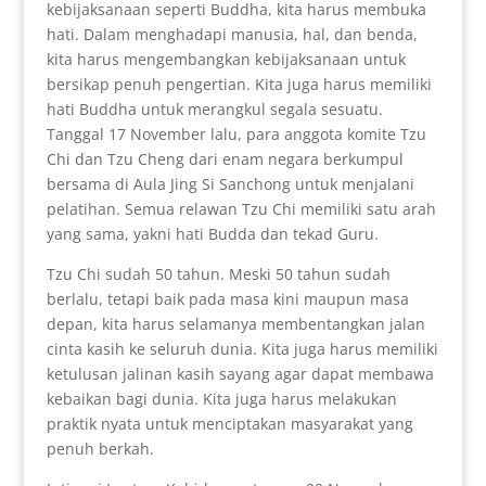
kebijaksanaan seperti Buddha, kita harus membuka
hati. Dalam menghadapi manusia, hal, dan benda,
kita harus mengembangkan kebijaksanaan untuk
bersikap penuh pengertian. Kita juga harus memiliki
hati Buddha untuk merangkul segala sesuatu.
Tanggal 17 November lalu, para anggota komite Tzu
Chi dan Tzu Cheng dari enam negara berkumpul
bersama di Aula Jing Si Sanchong untuk menjalani
pelatihan. Semua relawan Tzu Chi memiliki satu arah
yang sama, yakni hati Budda dan tekad Guru.
Tzu Chi sudah 50 tahun. Meski 50 tahun sudah
berlalu, tetapi baik pada masa kini maupun masa
depan, kita harus selamanya membentangkan jalan
cinta kasih ke seluruh dunia. Kita juga harus memiliki
ketulusan jalinan kasih sayang agar dapat membawa
kebaikan bagi dunia. Kita juga harus melakukan
praktik nyata untuk menciptakan masyarakat yang
penuh berkah.