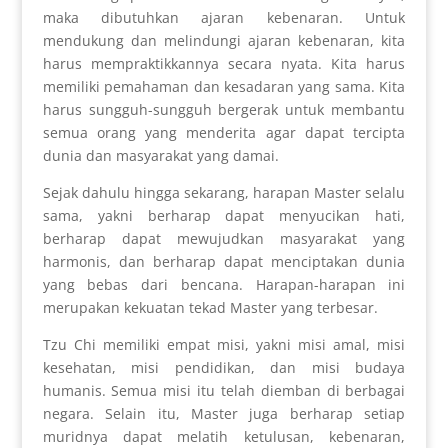
maka dibutuhkan ajaran kebenaran. Untuk
mendukung dan melindungi ajaran kebenaran, kita
harus mempraktikkannya secara nyata. Kita harus
memiliki pemahaman dan kesadaran yang sama. Kita
harus sungguh-sungguh bergerak untuk membantu
semua orang yang menderita agar dapat tercipta
dunia dan masyarakat yang damai.
Sejak dahulu hingga sekarang, harapan Master selalu
sama, yakni berharap dapat menyucikan hati,
berharap dapat mewujudkan masyarakat yang
harmonis, dan berharap dapat menciptakan dunia
yang bebas dari bencana. Harapan-harapan ini
merupakan kekuatan tekad Master yang terbesar.
Tzu Chi memiliki empat misi, yakni misi amal, misi
kesehatan, misi pendidikan, dan misi budaya
humanis. Semua misi itu telah diemban di berbagai
negara. Selain itu, Master juga berharap setiap
muridnya dapat melatih ketulusan, kebenaran,