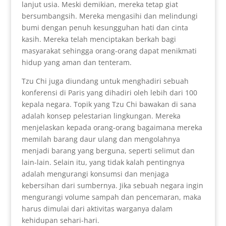
lanjut usia. Meski demikian, mereka tetap giat
bersumbangsih. Mereka mengasihi dan melindungi
bumi dengan penuh kesungguhan hati dan cinta
kasih. Mereka telah menciptakan berkah bagi
masyarakat sehingga orang-orang dapat menikmati
hidup yang aman dan tenteram.
Tzu Chi juga diundang untuk menghadiri sebuah
konferensi di Paris yang dihadiri oleh lebih dari 100
kepala negara. Topik yang Tzu Chi bawakan di sana
adalah konsep pelestarian lingkungan. Mereka
menjelaskan kepada orang-orang bagaimana mereka
memilah barang daur ulang dan mengolahnya
menjadi barang yang berguna, seperti selimut dan
lain-lain. Selain itu, yang tidak kalah pentingnya
adalah mengurangi konsumsi dan menjaga
kebersihan dari sumbernya. Jika sebuah negara ingin
mengurangi volume sampah dan pencemaran, maka
harus dimulai dari aktivitas warganya dalam
kehidupan sehari-hari.