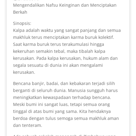
Mengendalikan Nafsu Keinginan dan Menciptakan
Berkah
Sinopsis:
Kalpa adalah waktu yang sangat panjang dan semua
makhluk terus menciptakan karma buruk kolektif.
Saat karma buruk terus terakumulasi hingga
kekeruhan semakin tebal, maka tibalah kalpa
kerusakan. Pada kalpa kerusakan, hukum alam dan
segala sesuatu di dunia ini akan mengalami
kerusakan.
Bencana banjir, badai, dan kebakaran terjadi silih
berganti di seluruh dunia. Manusia sungguh harus
meningkatkan kewaspadaan terhadap bencana.
Meski bumi ini sangat luas, tetapi semua orang
tinggal di atas bumi yang sama. Kita hendaknya
berdoa dengan tulus semoga semua makhluk aman
dan tenteram.