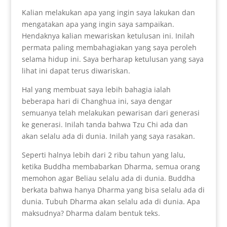
Kalian melakukan apa yang ingin saya lakukan dan
mengatakan apa yang ingin saya sampaikan.
Hendaknya kalian mewariskan ketulusan ini. Inilah
permata paling membahagiakan yang saya peroleh
selama hidup ini. Saya berharap ketulusan yang saya
lihat ini dapat terus diwariskan.
Hal yang membuat saya lebih bahagia ialah
beberapa hari di Changhua ini, saya dengar
semuanya telah melakukan pewarisan dari generasi
ke generasi. Inilah tanda bahwa Tzu Chi ada dan
akan selalu ada di dunia. Inilah yang saya rasakan.
Seperti halnya lebih dari 2 ribu tahun yang lalu,
ketika Buddha membabarkan Dharma, semua orang
memohon agar Beliau selalu ada di dunia. Buddha
berkata bahwa hanya Dharma yang bisa selalu ada di
dunia. Tubuh Dharma akan selalu ada di dunia. Apa
maksudnya? Dharma dalam bentuk teks.