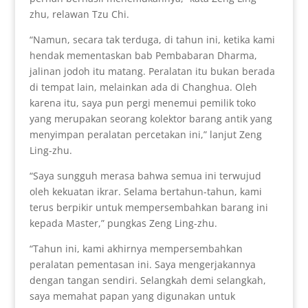
zhu, relawan Tzu Chi.
“Namun, secara tak terduga, di tahun ini, ketika kami
hendak mementaskan bab Pembabaran Dharma,
jalinan jodoh itu matang. Peralatan itu bukan berada
di tempat lain, melainkan ada di Changhua. Oleh
karena itu, saya pun pergi menemui pemilik toko
yang merupakan seorang kolektor barang antik yang
menyimpan peralatan percetakan ini,” lanjut Zeng
Ling-zhu.
“Saya sungguh merasa bahwa semua ini terwujud
oleh kekuatan ikrar. Selama bertahun-tahun, kami
terus berpikir untuk mempersembahkan barang ini
kepada Master,” pungkas Zeng Ling-zhu.
“Tahun ini, kami akhirnya mempersembahkan
peralatan pementasan ini. Saya mengerjakannya
dengan tangan sendiri. Selangkah demi selangkah,
saya memahat papan yang digunakan untuk