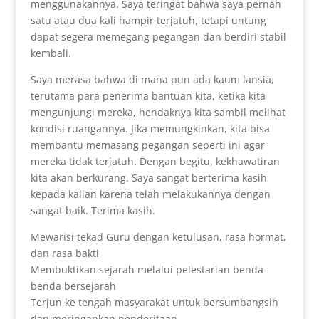
menggunakannya. Saya teringat bahwa saya pernah
satu atau dua kali hampir terjatuh, tetapi untung
dapat segera memegang pegangan dan berdiri stabil
kembali.
Saya merasa bahwa di mana pun ada kaum lansia,
terutama para penerima bantuan kita, ketika kita
mengunjungi mereka, hendaknya kita sambil melihat
kondisi ruangannya. Jika memungkinkan, kita bisa
membantu memasang pegangan seperti ini agar
mereka tidak terjatuh. Dengan begitu, kekhawatiran
kita akan berkurang. Saya sangat berterima kasih
kepada kalian karena telah melakukannya dengan
sangat baik. Terima kasih.
Mewarisi tekad Guru dengan ketulusan, rasa hormat,
dan rasa bakti
Membuktikan sejarah melalui pelestarian benda-
benda bersejarah
Terjun ke tengah masyarakat untuk bersumbangsih
dan meringankan penderitaan