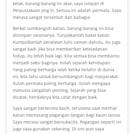
kelak, barang-barang ini akan saya simpan di
Perpustakaan Jing Si. Semua ini adalah permata. Saya
merasa sangat tersentuh dan bahagia.
Berkat sumbangsih kalian, barang-barang ini bisa
disimpan selamanya. Tunjukkanlah bakat kalian.
Kumpulkanlah peralatan tulis zaman dahulu, itu juga
sangat baik. Jika bisa memberikan keteladanan
hidup, itu lebih baik lagi. Kita semua bisa membantu
menjadi saksi baginya. Inilah sejarah kehidupan.
Yang paling berharga ialah ketika terlahir di dunia
ini, kita tahu untuk bersumbangsih bagi masyarakat.
Itulah permata paling berharga. Itulah mengapa
manusia sangatlah penting. Sejarah yang bisa
dicatat, hendaknya kita catat dengan baik.
Saya sangat berterima kasih, terutama saat melihat
kalian memasang pegangan tangan bagi kaum lansia.
Saya merasa sangat bersukacita. Pegangan seperti ini
juga saya gunakan sekarang. Di sini pun saya