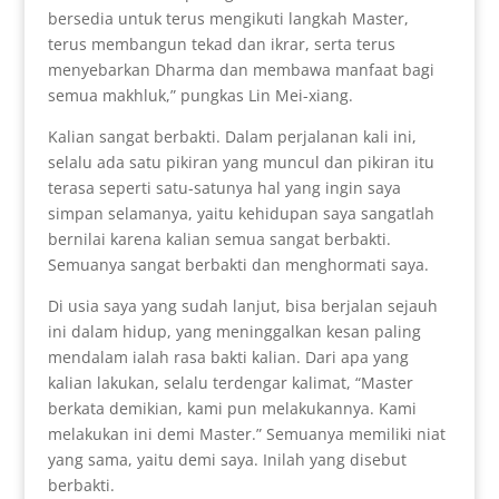
bersedia untuk terus mengikuti langkah Master,
terus membangun tekad dan ikrar, serta terus
menyebarkan Dharma dan membawa manfaat bagi
semua makhluk,” pungkas Lin Mei-xiang.
Kalian sangat berbakti. Dalam perjalanan kali ini,
selalu ada satu pikiran yang muncul dan pikiran itu
terasa seperti satu-satunya hal yang ingin saya
simpan selamanya, yaitu kehidupan saya sangatlah
bernilai karena kalian semua sangat berbakti.
Semuanya sangat berbakti dan menghormati saya.
Di usia saya yang sudah lanjut, bisa berjalan sejauh
ini dalam hidup, yang meninggalkan kesan paling
mendalam ialah rasa bakti kalian. Dari apa yang
kalian lakukan, selalu terdengar kalimat, “Master
berkata demikian, kami pun melakukannya. Kami
melakukan ini demi Master.” Semuanya memiliki niat
yang sama, yaitu demi saya. Inilah yang disebut
berbakti.