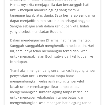
Hendaknya kita menjaga sila dan bersungguh hati
untuk menjadi manusia agung yang memikul
tanggung jawab atas dunia. Saya berharap semuanya
dapat menjadikan tata cara hidup sebagai anggota
Sangha sebagai arah dalam kehidupan kita. Inilah
yang disebut meneladan Buddha.
Dalam mendengarkan Dharma, hati harus mantap.
Sungguh-sungguhlah menghentikan noda batin. Hari
ini, semuanya telah membangun tekad dan ikrar
untuk menapaki Jalan Bodhisatwa dari kehidupan ke
kehidupan.
“Kami akan mengembangkan cinta kasih agung tanpa
penyesalan untuk mencintai tanpa batas,
mengembangkan welas asih agung tanpa keluh
kesah untuk membangun ikrar tanpa batas,
mengembangkan sukacita agung tanpa kerisauan
untuk mencapai kebahagiaan tanpa batas, dan
mengembangkan keseimbangan batin agung tanpa