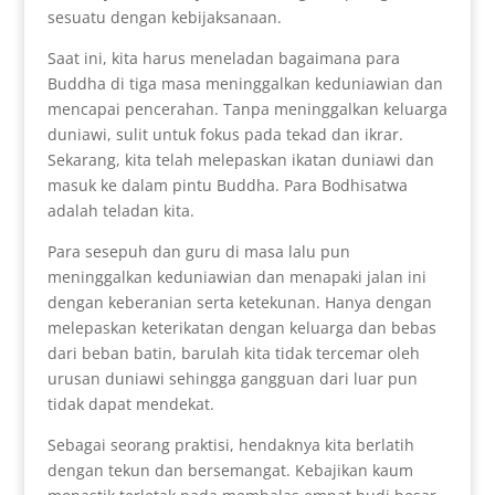
sesuatu dengan kebijaksanaan.
Saat ini, kita harus meneladan bagaimana para
Buddha di tiga masa meninggalkan keduniawian dan
mencapai pencerahan. Tanpa meninggalkan keluarga
duniawi, sulit untuk fokus pada tekad dan ikrar.
Sekarang, kita telah melepaskan ikatan duniawi dan
masuk ke dalam pintu Buddha. Para Bodhisatwa
adalah teladan kita.
Para sesepuh dan guru di masa lalu pun
meninggalkan keduniawian dan menapaki jalan ini
dengan keberanian serta ketekunan. Hanya dengan
melepaskan keterikatan dengan keluarga dan bebas
dari beban batin, barulah kita tidak tercemar oleh
urusan duniawi sehingga gangguan dari luar pun
tidak dapat mendekat.
Sebagai seorang praktisi, hendaknya kita berlatih
dengan tekun dan bersemangat. Kebajikan kaum