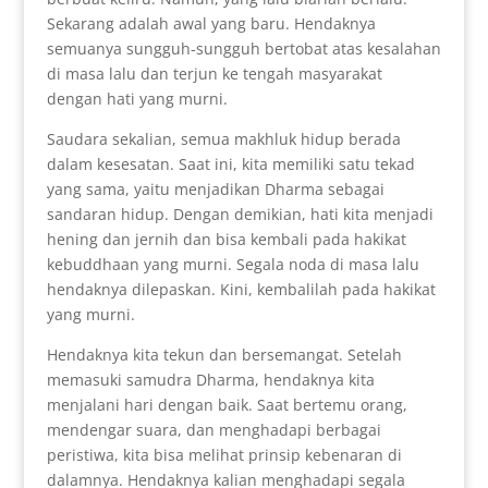
Sekarang adalah awal yang baru. Hendaknya
semuanya sungguh-sungguh bertobat atas kesalahan
di masa lalu dan terjun ke tengah masyarakat
dengan hati yang murni.
Saudara sekalian, semua makhluk hidup berada
dalam kesesatan. Saat ini, kita memiliki satu tekad
yang sama, yaitu menjadikan Dharma sebagai
sandaran hidup. Dengan demikian, hati kita menjadi
hening dan jernih dan bisa kembali pada hakikat
kebuddhaan yang murni. Segala noda di masa lalu
hendaknya dilepaskan. Kini, kembalilah pada hakikat
yang murni.
Hendaknya kita tekun dan bersemangat. Setelah
memasuki samudra Dharma, hendaknya kita
menjalani hari dengan baik. Saat bertemu orang,
mendengar suara, dan menghadapi berbagai
peristiwa, kita bisa melihat prinsip kebenaran di
dalamnya. Hendaknya kalian menghadapi segala