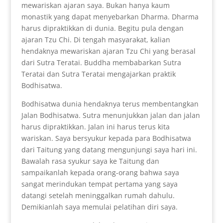
mewariskan ajaran saya. Bukan hanya kaum
monastik yang dapat menyebarkan Dharma. Dharma
harus dipraktikkan di dunia. Begitu pula dengan
ajaran Tzu Chi. Di tengah masyarakat, kalian
hendaknya mewariskan ajaran Tzu Chi yang berasal
dari Sutra Teratai. Buddha membabarkan Sutra
Teratai dan Sutra Teratai mengajarkan praktik
Bodhisatwa.
Bodhisatwa dunia hendaknya terus membentangkan
Jalan Bodhisatwa. Sutra menunjukkan jalan dan jalan
harus dipraktikkan. Jalan ini harus terus kita
wariskan. Saya bersyukur kepada para Bodhisatwa
dari Taitung yang datang mengunjungi saya hari ini.
Bawalah rasa syukur saya ke Taitung dan
sampaikanlah kepada orang-orang bahwa saya
sangat merindukan tempat pertama yang saya
datangi setelah meninggalkan rumah dahulu.
Demikianlah saya memulai pelatihan diri saya.