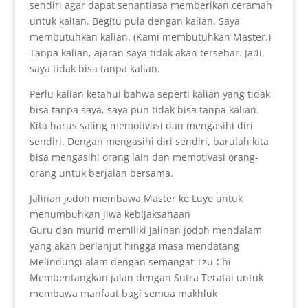
sendiri agar dapat senantiasa memberikan ceramah
untuk kalian. Begitu pula dengan kalian. Saya
membutuhkan kalian. (Kami membutuhkan Master.)
Tanpa kalian, ajaran saya tidak akan tersebar. Jadi,
saya tidak bisa tanpa kalian.
Perlu kalian ketahui bahwa seperti kalian yang tidak
bisa tanpa saya, saya pun tidak bisa tanpa kalian.
Kita harus saling memotivasi dan mengasihi diri
sendiri. Dengan mengasihi diri sendiri, barulah kita
bisa mengasihi orang lain dan memotivasi orang-
orang untuk berjalan bersama.
Jalinan jodoh membawa Master ke Luye untuk
menumbuhkan jiwa kebijaksanaan
Guru dan murid memiliki jalinan jodoh mendalam
yang akan berlanjut hingga masa mendatang
Melindungi alam dengan semangat Tzu Chi
Membentangkan jalan dengan Sutra Teratai untuk
membawa manfaat bagi semua makhluk