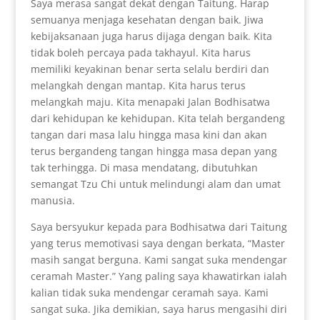
Saya merasa sangat dekat dengan Taitung. Harap
semuanya menjaga kesehatan dengan baik. Jiwa
kebijaksanaan juga harus dijaga dengan baik. Kita
tidak boleh percaya pada takhayul. Kita harus
memiliki keyakinan benar serta selalu berdiri dan
melangkah dengan mantap. Kita harus terus
melangkah maju. Kita menapaki Jalan Bodhisatwa
dari kehidupan ke kehidupan. Kita telah bergandeng
tangan dari masa lalu hingga masa kini dan akan
terus bergandeng tangan hingga masa depan yang
tak terhingga. Di masa mendatang, dibutuhkan
semangat Tzu Chi untuk melindungi alam dan umat
manusia.
Saya bersyukur kepada para Bodhisatwa dari Taitung
yang terus memotivasi saya dengan berkata, “Master
masih sangat berguna. Kami sangat suka mendengar
ceramah Master.” Yang paling saya khawatirkan ialah
kalian tidak suka mendengar ceramah saya. Kami
sangat suka. Jika demikian, saya harus mengasihi diri