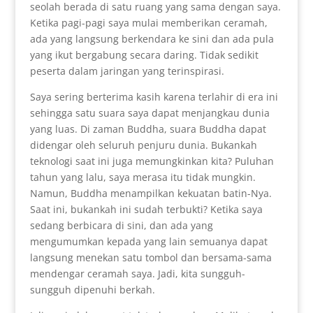
seolah berada di satu ruang yang sama dengan saya.
Ketika pagi-pagi saya mulai memberikan ceramah,
ada yang langsung berkendara ke sini dan ada pula
yang ikut bergabung secara daring. Tidak sedikit
peserta dalam jaringan yang terinspirasi.
Saya sering berterima kasih karena terlahir di era ini
sehingga satu suara saya dapat menjangkau dunia
yang luas. Di zaman Buddha, suara Buddha dapat
didengar oleh seluruh penjuru dunia. Bukankah
teknologi saat ini juga memungkinkan kita? Puluhan
tahun yang lalu, saya merasa itu tidak mungkin.
Namun, Buddha menampilkan kekuatan batin-Nya.
Saat ini, bukankah ini sudah terbukti? Ketika saya
sedang berbicara di sini, dan ada yang
mengumumkan kepada yang lain semuanya dapat
langsung menekan satu tombol dan bersama-sama
mendengar ceramah saya. Jadi, kita sungguh-
sungguh dipenuhi berkah.