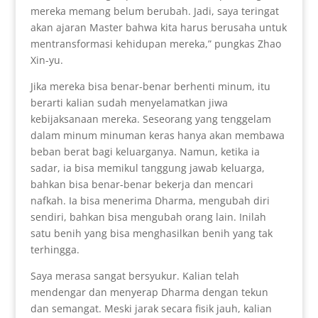
mereka memang belum berubah. Jadi, saya teringat
akan ajaran Master bahwa kita harus berusaha untuk
mentransformasi kehidupan mereka,” pungkas Zhao
Xin-yu.
Jika mereka bisa benar-benar berhenti minum, itu
berarti kalian sudah menyelamatkan jiwa
kebijaksanaan mereka. Seseorang yang tenggelam
dalam minum minuman keras hanya akan membawa
beban berat bagi keluarganya. Namun, ketika ia
sadar, ia bisa memikul tanggung jawab keluarga,
bahkan bisa benar-benar bekerja dan mencari
nafkah. Ia bisa menerima Dharma, mengubah diri
sendiri, bahkan bisa mengubah orang lain. Inilah
satu benih yang bisa menghasilkan benih yang tak
terhingga.
Saya merasa sangat bersyukur. Kalian telah
mendengar dan menyerap Dharma dengan tekun
dan semangat. Meski jarak secara fisik jauh, kalian