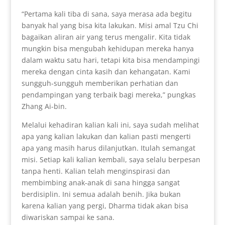
“Pertama kali tiba di sana, saya merasa ada begitu
banyak hal yang bisa kita lakukan. Misi amal Tzu Chi
bagaikan aliran air yang terus mengalir. Kita tidak
mungkin bisa mengubah kehidupan mereka hanya
dalam waktu satu hari, tetapi kita bisa mendampingi
mereka dengan cinta kasih dan kehangatan. Kami
sungguh-sungguh memberikan perhatian dan
pendampingan yang terbaik bagi mereka,” pungkas
Zhang Ai-bin.
Melalui kehadiran kalian kali ini, saya sudah melihat
apa yang kalian lakukan dan kalian pasti mengerti
apa yang masih harus dilanjutkan. Itulah semangat
misi. Setiap kali kalian kembali, saya selalu berpesan
tanpa henti. Kalian telah menginspirasi dan
membimbing anak-anak di sana hingga sangat
berdisiplin. Ini semua adalah benih. Jika bukan
karena kalian yang pergi, Dharma tidak akan bisa
diwariskan sampai ke sana.