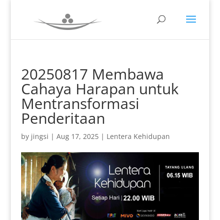
20250817 Membawa
Cahaya Harapan untuk
Mentransformasi
Penderitaan
by
jingsi
|
Aug 17, 2025
|
Lentera Kehidupan