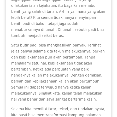
dilakukan ialah kejahatan, itu bagaikan menabur
benih yang salah di tanah. Akhirnya, mana yang akan
lebih berat? Kita semua tidak hanya menyimpan
benih padi di bakul, tetapi juga sudah
menaburkannya di tanah. Di tanah, sebutir padi bisa
tumbuh menjadi seikat beras.
Satu butir padi bisa menghasilkan banyak. Terlihat
jelas bahwa selama kita tekun melakukannya, berkah
dan kebijaksanaan pun akan bertambah. Tanpa
mengalami satu hal, kebijaksanaan tidak akan
bertambah. Ketika ada perbuatan yang baik,
hendaknya kalian melakukannya. Dengan demikian,
berkah dan kebijaksanaan kalian akan bertumbuh.
Semua ini dapat terwujud hanya ketika kalian
melakukannya. Singkat kata, kalian telah melakukan
hal yang benar dan saya sangat berterima kasih.
Selama kita memiliki ikrar, tekad, dan tindakan nyata,
kita pasti bisa mentransformasi kampung halaman