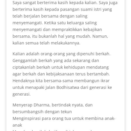
Saya sangat berterima kasih kepada kalian. Saya juga
berterima kasih kepada pasangan suami istri yang
telah berjalan bersama dengan saling
menyemangati. Ketika satu keluarga saling
menyemangati dan mempraktikkan kebajikan
bersama, itu bukanlah hal yang mudah. Namun,
kalian semua telah melakukannya.
Kalian adalah orang-orang yang dipenuhi berkah.
Genggamlah berkah yang ada sekarang dan
ciptakanlah berkah untuk kehidupan mendatang
agar berkah dan kebijaksanaan terus bertambah.
Hendaknya kita bersama-sama membangun ikrar
untuk menapaki Jalan Bodhisatwa dari generasi ke
generasi.
Menyerap Dharma, bertindak nyata, dan
bersumbangsih dengan tekun
Menginspirasi para orang tua untuk membina anak-
anak