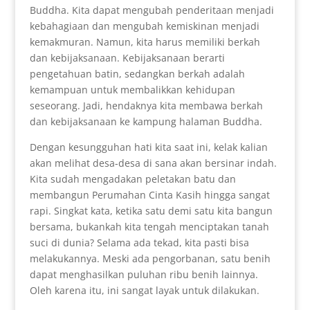
Buddha. Kita dapat mengubah penderitaan menjadi
kebahagiaan dan mengubah kemiskinan menjadi
kemakmuran. Namun, kita harus memiliki berkah
dan kebijaksanaan. Kebijaksanaan berarti
pengetahuan batin, sedangkan berkah adalah
kemampuan untuk membalikkan kehidupan
seseorang. Jadi, hendaknya kita membawa berkah
dan kebijaksanaan ke kampung halaman Buddha.
Dengan kesungguhan hati kita saat ini, kelak kalian
akan melihat desa-desa di sana akan bersinar indah.
Kita sudah mengadakan peletakan batu dan
membangun Perumahan Cinta Kasih hingga sangat
rapi. Singkat kata, ketika satu demi satu kita bangun
bersama, bukankah kita tengah menciptakan tanah
suci di dunia? Selama ada tekad, kita pasti bisa
melakukannya. Meski ada pengorbanan, satu benih
dapat menghasilkan puluhan ribu benih lainnya.
Oleh karena itu, ini sangat layak untuk dilakukan.