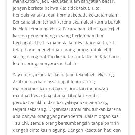
menakutkan. Jadi, kekuatan alam sangatlah besar.
Jangan berkata bahwa kita tidak takut. Kita
hendaknya takut dan hormat kepada kekuatan alam.
Bencana alam terjadi karena akumulasi karma buruk
kolektif semua makhluk. Perubahan iklim juga terjadi
karena pengembangan yang berlebihan dan
berbagai aktivitas manusia lainnya. Karena itu, kita
tetap harus mengimbau orang-orang untuk lebih
sering mengerahkan kekuatan cinta kasih. Kita harus
lebih sering menyerukan hal ini.
Saya bersyukur atas kemajuan teknologi sekarang.
Asalkan media massa dapat lebih sering
mempromosikan kebajikan, ini akan membawa
manfaat besar bagi dunia. Lihatlah kondisi
perubahan iklim dan banyaknya bencana yang
terjadi sekarang. Organisasi amal dibutuhkan karena
ada banyak orang yang menderita. Dalam organisasi
Tzu Chi, semua orang bersumbangsih tanpa pamrih
dengan cinta kasih agung. Dengan kesatuan hati dan