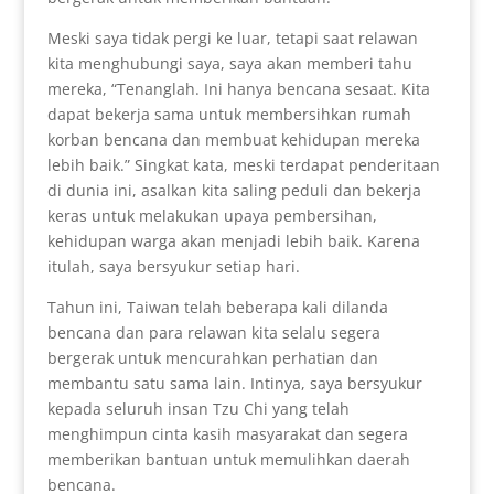
Meski saya tidak pergi ke luar, tetapi saat relawan
kita menghubungi saya, saya akan memberi tahu
mereka, “Tenanglah. Ini hanya bencana sesaat. Kita
dapat bekerja sama untuk membersihkan rumah
korban bencana dan membuat kehidupan mereka
lebih baik.” Singkat kata, meski terdapat penderitaan
di dunia ini, asalkan kita saling peduli dan bekerja
keras untuk melakukan upaya pembersihan,
kehidupan warga akan menjadi lebih baik. Karena
itulah, saya bersyukur setiap hari.
Tahun ini, Taiwan telah beberapa kali dilanda
bencana dan para relawan kita selalu segera
bergerak untuk mencurahkan perhatian dan
membantu satu sama lain. Intinya, saya bersyukur
kepada seluruh insan Tzu Chi yang telah
menghimpun cinta kasih masyarakat dan segera
memberikan bantuan untuk memulihkan daerah
bencana.