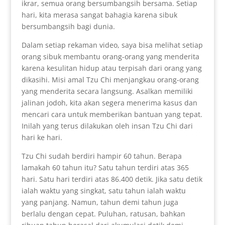
ikrar, semua orang bersumbangsih bersama. Setiap
hari, kita merasa sangat bahagia karena sibuk
bersumbangsih bagi dunia.
Dalam setiap rekaman video, saya bisa melihat setiap
orang sibuk membantu orang-orang yang menderita
karena kesulitan hidup atau terpisah dari orang yang
dikasihi. Misi amal Tzu Chi menjangkau orang-orang
yang menderita secara langsung. Asalkan memiliki
jalinan jodoh, kita akan segera menerima kasus dan
mencari cara untuk memberikan bantuan yang tepat.
Inilah yang terus dilakukan oleh insan Tzu Chi dari
hari ke hari.
Tzu Chi sudah berdiri hampir 60 tahun. Berapa
lamakah 60 tahun itu? Satu tahun terdiri atas 365
hari. Satu hari terdiri atas 86.400 detik. Jika satu detik
ialah waktu yang singkat, satu tahun ialah waktu
yang panjang. Namun, tahun demi tahun juga
berlalu dengan cepat. Puluhan, ratusan, bahkan