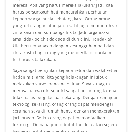
mereka. Apa yang harus mereka lakukan? Jadi, kita
harus bersungguh hati mencurahkan perhatian
kepada warga lansia sebatang kara. Orang-orang
yang kekurangan atau jatuh sakit juga membutuhkan
cinta kasih dan sumbangsih kita. Jadi, organisasi
amal tidak boleh tidak ada di dunia ini. Hendaklah
kita bersumbangsih dengan kesungguhan hati dan
cinta kasih bagi orang yang menderita di dunia ini.
Ini harus kita lakukan.
Saya sangat bersyukur kepada ketua dan wakil ketua
badan misi amal kita yang belakangan ini sibuk
melakukan survei bencana di luar. Saya sungguh
merasa bahwa diri sendiri sangat beruntung karena
tidak harus pergi ke luar sekarang. Dengan kemajuan
teknologi sekarang, orang-orang dapat mendengar
ceramah saya di rumah hanya dengan menggerakkan
jari tangan. Setiap orang dapat memanfaatkan
teknologi. Di mana pun dibutuhkan, kita akan segera
bergerak untuk memberikan bantuan.