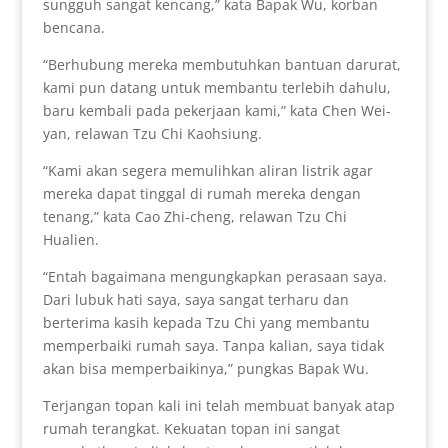
sungguh sangat kencang,” kata Bapak Wu, korban
bencana.
“Berhubung mereka membutuhkan bantuan darurat,
kami pun datang untuk membantu terlebih dahulu,
baru kembali pada pekerjaan kami,” kata Chen Wei-
yan, relawan Tzu Chi Kaohsiung.
“Kami akan segera memulihkan aliran listrik agar
mereka dapat tinggal di rumah mereka dengan
tenang,” kata Cao Zhi-cheng, relawan Tzu Chi
Hualien.
“Entah bagaimana mengungkapkan perasaan saya.
Dari lubuk hati saya, saya sangat terharu dan
berterima kasih kepada Tzu Chi yang membantu
memperbaiki rumah saya. Tanpa kalian, saya tidak
akan bisa memperbaikinya,” pungkas Bapak Wu.
Terjangan topan kali ini telah membuat banyak atap
rumah terangkat. Kekuatan topan ini sangat