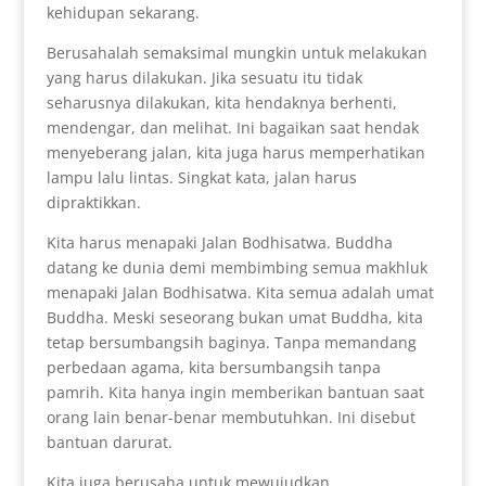
kehidupan sekarang.
Berusahalah semaksimal mungkin untuk melakukan
yang harus dilakukan. Jika sesuatu itu tidak
seharusnya dilakukan, kita hendaknya berhenti,
mendengar, dan melihat. Ini bagaikan saat hendak
menyeberang jalan, kita juga harus memperhatikan
lampu lalu lintas. Singkat kata, jalan harus
dipraktikkan.
Kita harus menapaki Jalan Bodhisatwa. Buddha
datang ke dunia demi membimbing semua makhluk
menapaki Jalan Bodhisatwa. Kita semua adalah umat
Buddha. Meski seseorang bukan umat Buddha, kita
tetap bersumbangsih baginya. Tanpa memandang
perbedaan agama, kita bersumbangsih tanpa
pamrih. Kita hanya ingin memberikan bantuan saat
orang lain benar-benar membutuhkan. Ini disebut
bantuan darurat.
Kita juga berusaha untuk mewujudkan