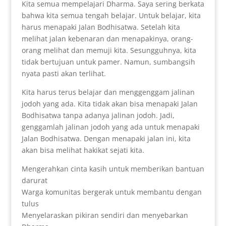
Kita semua mempelajari Dharma. Saya sering berkata
bahwa kita semua tengah belajar. Untuk belajar, kita
harus menapaki Jalan Bodhisatwa. Setelah kita
melihat jalan kebenaran dan menapakinya, orang-
orang melihat dan memuji kita. Sesungguhnya, kita
tidak bertujuan untuk pamer. Namun, sumbangsih
nyata pasti akan terlihat.
Kita harus terus belajar dan menggenggam jalinan
jodoh yang ada. Kita tidak akan bisa menapaki Jalan
Bodhisatwa tanpa adanya jalinan jodoh. Jadi,
genggamlah jalinan jodoh yang ada untuk menapaki
Jalan Bodhisatwa. Dengan menapaki jalan ini, kita
akan bisa melihat hakikat sejati kita.
Mengerahkan cinta kasih untuk memberikan bantuan
darurat
Warga komunitas bergerak untuk membantu dengan
tulus
Menyelaraskan pikiran sendiri dan menyebarkan