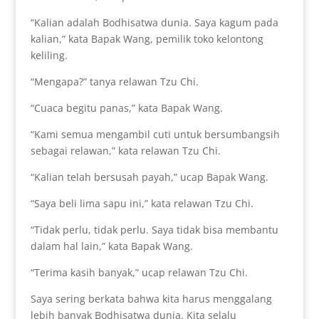
“Kalian adalah Bodhisatwa dunia. Saya kagum pada
kalian,” kata Bapak Wang, pemilik toko kelontong
keliling.
“Mengapa?” tanya relawan Tzu Chi.
“Cuaca begitu panas,” kata Bapak Wang.
“Kami semua mengambil cuti untuk bersumbangsih
sebagai relawan,” kata relawan Tzu Chi.
“Kalian telah bersusah payah,” ucap Bapak Wang.
“Saya beli lima sapu ini,” kata relawan Tzu Chi.
“Tidak perlu, tidak perlu. Saya tidak bisa membantu
dalam hal lain,” kata Bapak Wang.
“Terima kasih banyak,” ucap relawan Tzu Chi.
Saya sering berkata bahwa kita harus menggalang
lebih banyak Bodhisatwa dunia. Kita selalu