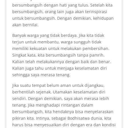
bersumbangsih dengan hati yang tulus. Setelah kita
bersumbangsih, orang lain juga akan terinspirasi
untuk bersumbangsih. Dengan demikian, kehidupan
akan bernilai.
Banyak warga yang tidak berdaya. Jika kita tidak
terjun untuk membantu, warga sungguh tidak
memiliki kekuatan untuk melakukan pembersihan.
Singkat kata, kita bersumbangsih tanpa pamrih.
Kalian telah melakukannya dengan baik dan benar.
Kalian juga tahu untuk menjaga keselamatan diri
sehingga saya merasa tenang.
Jika suatu tempat belum aman untuk dijangkau,
berhentilah sejenak. Utamakan keselamatan diri
sendiri. Dengan demikian, saya akan merasa lebih
tenang. Jika menghadapi rintangan dalam
bersumbangsih, kita hendaknya bisa menyelaraskan
pikiran kita. Intinya, sebagai Bodhisatwa dunia, kita
harus bisa menyesuaikan diri dengan era dan kondisi