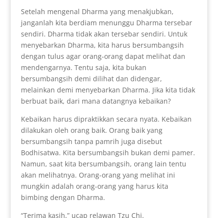
Setelah mengenal Dharma yang menakjubkan,
janganlah kita berdiam menunggu Dharma tersebar
sendiri. Dharma tidak akan tersebar sendiri. Untuk
menyebarkan Dharma, kita harus bersumbangsih
dengan tulus agar orang-orang dapat melihat dan
mendengarnya. Tentu saja, kita bukan
bersumbangsih demi dilihat dan didengar,
melainkan demi menyebarkan Dharma. Jika kita tidak
berbuat baik, dari mana datangnya kebaikan?
Kebaikan harus dipraktikkan secara nyata. Kebaikan
dilakukan oleh orang baik. Orang baik yang
bersumbangsih tanpa pamrih juga disebut
Bodhisatwa. Kita bersumbangsih bukan demi pamer.
Namun, saat kita bersumbangsih, orang lain tentu
akan melihatnya. Orang-orang yang melihat ini
mungkin adalah orang-orang yang harus kita
bimbing dengan Dharma.
“Terima kasih,” ucap relawan Tzu Chi.