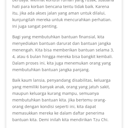
hati para korban bencana tentu tidak baik. Karena
itu, jika ada akses jalan yang aman untuk dilalui,
kunjungilah mereka untuk mencurahkan perhatian.
Ini juga sangat penting.
Bagi yang membutuhkan bantuan finansial, kita
menyediakan bantuan darurat dan bantuan jangka
menengah. Kita bisa memberikan bantuan selama 3,
4, atau 6 bulan hingga mereka bisa bangkit kembali.
Dalam proses ini, kita juga menemukan orang yang
membutuhkan bantuan jangka panjang.
Baik kaum lansia, penyandang disabilitas, keluarga
yang memiliki banyak anak, orang yang jatuh sakit,
maupun keluarga kurang mampu, semuanya
membutuhkan bantuan kita. Jika bertemu orang-
orang dengan kondisi seperti ini, kita dapat
memasukkan mereka ke dalam daftar penerima
bantuan kita. Demi inilah kita mendirikan Tzu Chi.