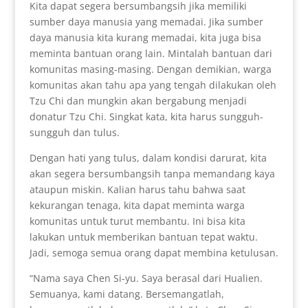
Kita dapat segera bersumbangsih jika memiliki
sumber daya manusia yang memadai. Jika sumber
daya manusia kita kurang memadai, kita juga bisa
meminta bantuan orang lain. Mintalah bantuan dari
komunitas masing-masing. Dengan demikian, warga
komunitas akan tahu apa yang tengah dilakukan oleh
Tzu Chi dan mungkin akan bergabung menjadi
donatur Tzu Chi. Singkat kata, kita harus sungguh-
sungguh dan tulus.
Dengan hati yang tulus, dalam kondisi darurat, kita
akan segera bersumbangsih tanpa memandang kaya
ataupun miskin. Kalian harus tahu bahwa saat
kekurangan tenaga, kita dapat meminta warga
komunitas untuk turut membantu. Ini bisa kita
lakukan untuk memberikan bantuan tepat waktu.
Jadi, semoga semua orang dapat membina ketulusan.
“Nama saya Chen Si-yu. Saya berasal dari Hualien.
Semuanya, kami datang. Bersemangatlah,