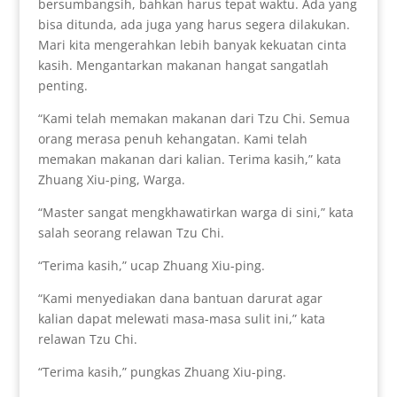
bersumbangsih, bahkan harus tepat waktu. Ada yang
bisa ditunda, ada juga yang harus segera dilakukan.
Mari kita mengerahkan lebih banyak kekuatan cinta
kasih. Mengantarkan makanan hangat sangatlah
penting.
“Kami telah memakan makanan dari Tzu Chi. Semua
orang merasa penuh kehangatan. Kami telah
memakan makanan dari kalian. Terima kasih,” kata
Zhuang Xiu-ping, Warga.
“Master sangat mengkhawatirkan warga di sini,” kata
salah seorang relawan Tzu Chi.
“Terima kasih,” ucap Zhuang Xiu-ping.
“Kami menyediakan dana bantuan darurat agar
kalian dapat melewati masa-masa sulit ini,” kata
relawan Tzu Chi.
“Terima kasih,” pungkas Zhuang Xiu-ping.