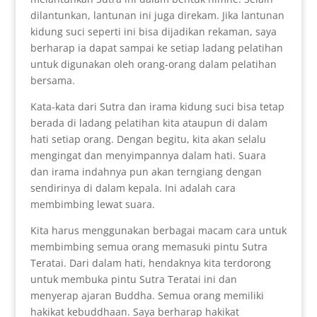
dilantunkan, lantunan ini juga direkam. Jika lantunan
kidung suci seperti ini bisa dijadikan rekaman, saya
berharap ia dapat sampai ke setiap ladang pelatihan
untuk digunakan oleh orang-orang dalam pelatihan
bersama.
Kata-kata dari Sutra dan irama kidung suci bisa tetap
berada di ladang pelatihan kita ataupun di dalam
hati setiap orang. Dengan begitu, kita akan selalu
mengingat dan menyimpannya dalam hati. Suara
dan irama indahnya pun akan terngiang dengan
sendirinya di dalam kepala. Ini adalah cara
membimbing lewat suara.
Kita harus menggunakan berbagai macam cara untuk
membimbing semua orang memasuki pintu Sutra
Teratai. Dari dalam hati, hendaknya kita terdorong
untuk membuka pintu Sutra Teratai ini dan
menyerap ajaran Buddha. Semua orang memiliki
hakikat kebuddhaan. Saya berharap hakikat