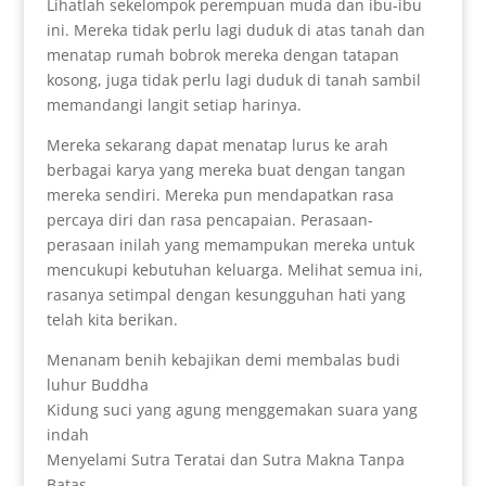
Lihatlah sekelompok perempuan muda dan ibu-ibu
ini. Mereka tidak perlu lagi duduk di atas tanah dan
menatap rumah bobrok mereka dengan tatapan
kosong, juga tidak perlu lagi duduk di tanah sambil
memandangi langit setiap harinya.
Mereka sekarang dapat menatap lurus ke arah
berbagai karya yang mereka buat dengan tangan
mereka sendiri. Mereka pun mendapatkan rasa
percaya diri dan rasa pencapaian. Perasaan-
perasaan inilah yang memampukan mereka untuk
mencukupi kebutuhan keluarga. Melihat semua ini,
rasanya setimpal dengan kesungguhan hati yang
telah kita berikan.
Menanam benih kebajikan demi membalas budi
luhur Buddha
Kidung suci yang agung menggemakan suara yang
indah
Menyelami Sutra Teratai dan Sutra Makna Tanpa
Batas