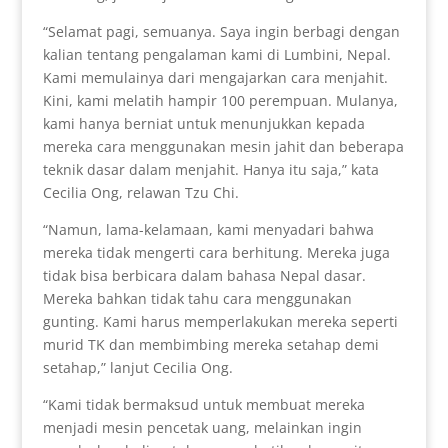
“Selamat pagi, semuanya. Saya ingin berbagi dengan
kalian tentang pengalaman kami di Lumbini, Nepal.
Kami memulainya dari mengajarkan cara menjahit.
Kini, kami melatih hampir 100 perempuan. Mulanya,
kami hanya berniat untuk menunjukkan kepada
mereka cara menggunakan mesin jahit dan beberapa
teknik dasar dalam menjahit. Hanya itu saja,” kata
Cecilia Ong, relawan Tzu Chi.
“Namun, lama-kelamaan, kami menyadari bahwa
mereka tidak mengerti cara berhitung. Mereka juga
tidak bisa berbicara dalam bahasa Nepal dasar.
Mereka bahkan tidak tahu cara menggunakan
gunting. Kami harus memperlakukan mereka seperti
murid TK dan membimbing mereka setahap demi
setahap,” lanjut Cecilia Ong.
“Kami tidak bermaksud untuk membuat mereka
menjadi mesin pencetak uang, melainkan ingin