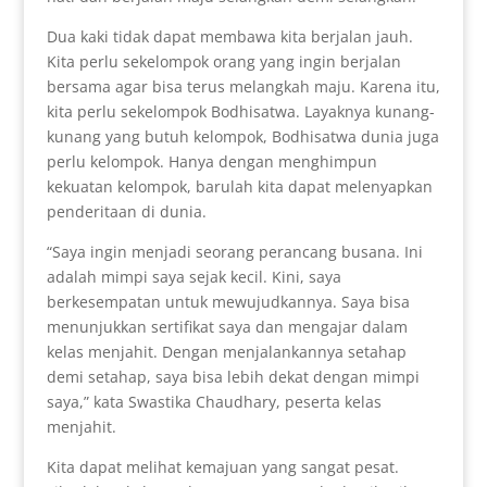
Dua kaki tidak dapat membawa kita berjalan jauh.
Kita perlu sekelompok orang yang ingin berjalan
bersama agar bisa terus melangkah maju. Karena itu,
kita perlu sekelompok Bodhisatwa. Layaknya kunang-
kunang yang butuh kelompok, Bodhisatwa dunia juga
perlu kelompok. Hanya dengan menghimpun
kekuatan kelompok, barulah kita dapat melenyapkan
penderitaan di dunia.
“Saya ingin menjadi seorang perancang busana. Ini
adalah mimpi saya sejak kecil. Kini, saya
berkesempatan untuk mewujudkannya. Saya bisa
menunjukkan sertifikat saya dan mengajar dalam
kelas menjahit. Dengan menjalankannya setahap
demi setahap, saya bisa lebih dekat dengan mimpi
saya,” kata Swastika Chaudhary, peserta kelas
menjahit.
Kita dapat melihat kemajuan yang sangat pesat.