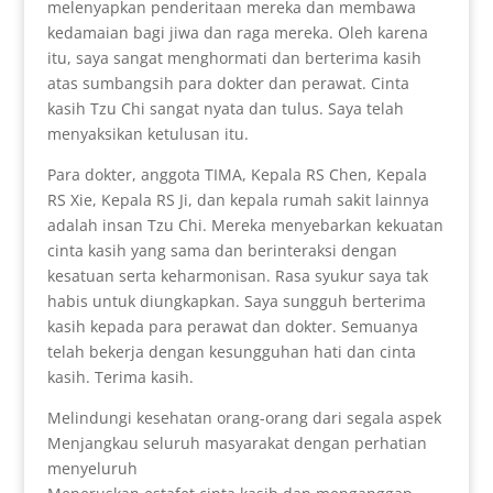
melenyapkan penderitaan mereka dan membawa
kedamaian bagi jiwa dan raga mereka. Oleh karena
itu, saya sangat menghormati dan berterima kasih
atas sumbangsih para dokter dan perawat. Cinta
kasih Tzu Chi sangat nyata dan tulus. Saya telah
menyaksikan ketulusan itu.
Para dokter, anggota TIMA, Kepala RS Chen, Kepala
RS Xie, Kepala RS Ji, dan kepala rumah sakit lainnya
adalah insan Tzu Chi. Mereka menyebarkan kekuatan
cinta kasih yang sama dan berinteraksi dengan
kesatuan serta keharmonisan. Rasa syukur saya tak
habis untuk diungkapkan. Saya sungguh berterima
kasih kepada para perawat dan dokter. Semuanya
telah bekerja dengan kesungguhan hati dan cinta
kasih. Terima kasih.
Melindungi kesehatan orang-orang dari segala aspek
Menjangkau seluruh masyarakat dengan perhatian
menyeluruh