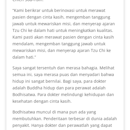
“Kami berikrar untuk berinovasi untuk merawat
pasien dengan cinta kasih, mengemban tanggung
jawab untuk mewariskan misi, dan menyerap ajaran
Tzu Chi ke dalam hati untuk meningkatkan kualitas.
Kami pasti akan merawat pasien dengan cinta kasih
mendalam, mengemban tanggung jawab untuk
mewariskan misi, dan menyerap ajaran Tzu Chi ke
dalam hati.”
Saya sangat tersentuh dan merasa bahagia. Melihat
semua ini, saya merasa puas dan menyadari bahwa
hidup ini sangat bernilai. Bagi saya, para dokter
adalah Buddha hidup dan para perawat adalah
Bodhisatwa. Para dokter melindungi kehidupan dan
kesehatan dengan cinta kasih.
Bodhisatwa muncul di mana pun ada yang
membutuhkan. Penderitaan terbesar di dunia adalah
penyakit. Hanya dokter dan perawatlah yang dapat