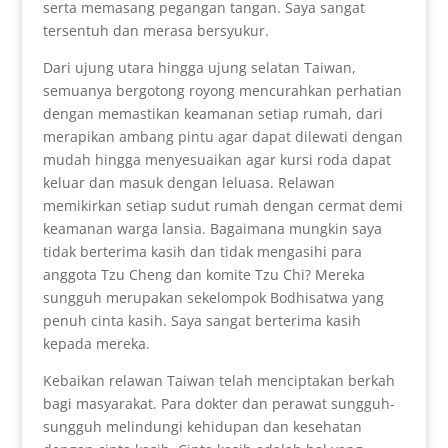
serta memasang pegangan tangan. Saya sangat
tersentuh dan merasa bersyukur.
Dari ujung utara hingga ujung selatan Taiwan,
semuanya bergotong royong mencurahkan perhatian
dengan memastikan keamanan setiap rumah, dari
merapikan ambang pintu agar dapat dilewati dengan
mudah hingga menyesuaikan agar kursi roda dapat
keluar dan masuk dengan leluasa. Relawan
memikirkan setiap sudut rumah dengan cermat demi
keamanan warga lansia. Bagaimana mungkin saya
tidak berterima kasih dan tidak mengasihi para
anggota Tzu Cheng dan komite Tzu Chi? Mereka
sungguh merupakan sekelompok Bodhisatwa yang
penuh cinta kasih. Saya sangat berterima kasih
kepada mereka.
Kebaikan relawan Taiwan telah menciptakan berkah
bagi masyarakat. Para dokter dan perawat sungguh-
sungguh melindungi kehidupan dan kesehatan