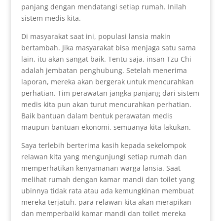
panjang dengan mendatangi setiap rumah. Inilah
sistem medis kita.
Di masyarakat saat ini, populasi lansia makin
bertambah. Jika masyarakat bisa menjaga satu sama
lain, itu akan sangat baik. Tentu saja, insan Tzu Chi
adalah jembatan penghubung. Setelah menerima
laporan, mereka akan bergerak untuk mencurahkan
perhatian. Tim perawatan jangka panjang dari sistem
medis kita pun akan turut mencurahkan perhatian.
Baik bantuan dalam bentuk perawatan medis
maupun bantuan ekonomi, semuanya kita lakukan.
Saya terlebih berterima kasih kepada sekelompok
relawan kita yang mengunjungi setiap rumah dan
memperhatikan kenyamanan warga lansia. Saat
melihat rumah dengan kamar mandi dan toilet yang
ubinnya tidak rata atau ada kemungkinan membuat
mereka terjatuh, para relawan kita akan merapikan
dan memperbaiki kamar mandi dan toilet mereka