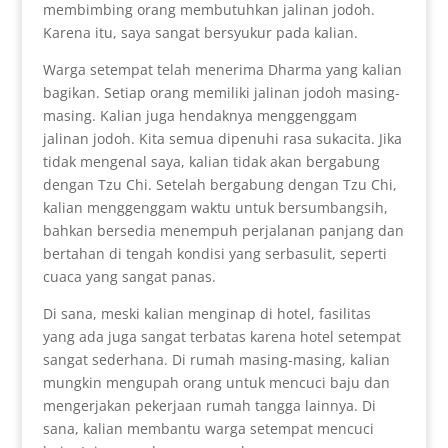
membimbing orang membutuhkan jalinan jodoh.
Karena itu, saya sangat bersyukur pada kalian.
Warga setempat telah menerima Dharma yang kalian
bagikan. Setiap orang memiliki jalinan jodoh masing-
masing. Kalian juga hendaknya menggenggam
jalinan jodoh. Kita semua dipenuhi rasa sukacita. Jika
tidak mengenal saya, kalian tidak akan bergabung
dengan Tzu Chi. Setelah bergabung dengan Tzu Chi,
kalian menggenggam waktu untuk bersumbangsih,
bahkan bersedia menempuh perjalanan panjang dan
bertahan di tengah kondisi yang serbasulit, seperti
cuaca yang sangat panas.
Di sana, meski kalian menginap di hotel, fasilitas
yang ada juga sangat terbatas karena hotel setempat
sangat sederhana. Di rumah masing-masing, kalian
mungkin mengupah orang untuk mencuci baju dan
mengerjakan pekerjaan rumah tangga lainnya. Di
sana, kalian membantu warga setempat mencuci