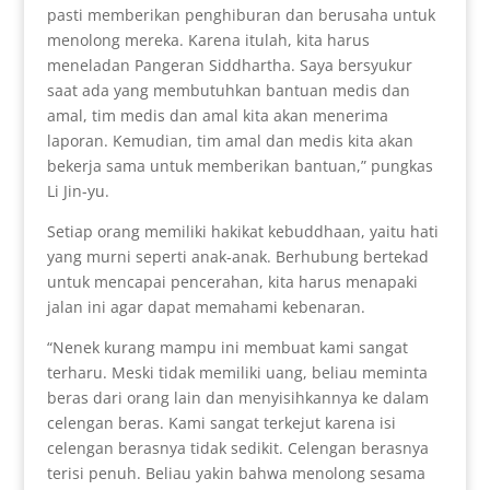
pasti memberikan penghiburan dan berusaha untuk
menolong mereka. Karena itulah, kita harus
meneladan Pangeran Siddhartha. Saya bersyukur
saat ada yang membutuhkan bantuan medis dan
amal, tim medis dan amal kita akan menerima
laporan. Kemudian, tim amal dan medis kita akan
bekerja sama untuk memberikan bantuan,” pungkas
Li Jin-yu.
Setiap orang memiliki hakikat kebuddhaan, yaitu hati
yang murni seperti anak-anak. Berhubung bertekad
untuk mencapai pencerahan, kita harus menapaki
jalan ini agar dapat memahami kebenaran.
“Nenek kurang mampu ini membuat kami sangat
terharu. Meski tidak memiliki uang, beliau meminta
beras dari orang lain dan menyisihkannya ke dalam
celengan beras. Kami sangat terkejut karena isi
celengan berasnya tidak sedikit. Celengan berasnya
terisi penuh. Beliau yakin bahwa menolong sesama