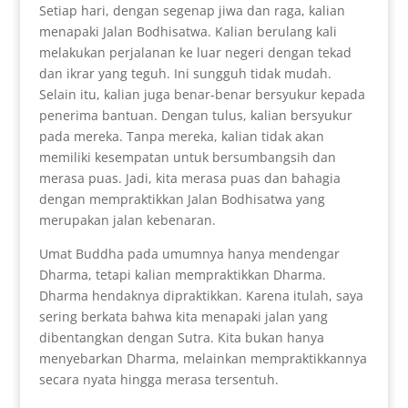
Setiap hari, dengan segenap jiwa dan raga, kalian
menapaki Jalan Bodhisatwa. Kalian berulang kali
melakukan perjalanan ke luar negeri dengan tekad
dan ikrar yang teguh. Ini sungguh tidak mudah.
Selain itu, kalian juga benar-benar bersyukur kepada
penerima bantuan. Dengan tulus, kalian bersyukur
pada mereka. Tanpa mereka, kalian tidak akan
memiliki kesempatan untuk bersumbangsih dan
merasa puas. Jadi, kita merasa puas dan bahagia
dengan mempraktikkan Jalan Bodhisatwa yang
merupakan jalan kebenaran.
Umat Buddha pada umumnya hanya mendengar
Dharma, tetapi kalian mempraktikkan Dharma.
Dharma hendaknya dipraktikkan. Karena itulah, saya
sering berkata bahwa kita menapaki jalan yang
dibentangkan dengan Sutra. Kita bukan hanya
menyebarkan Dharma, melainkan mempraktikkannya
secara nyata hingga merasa tersentuh.