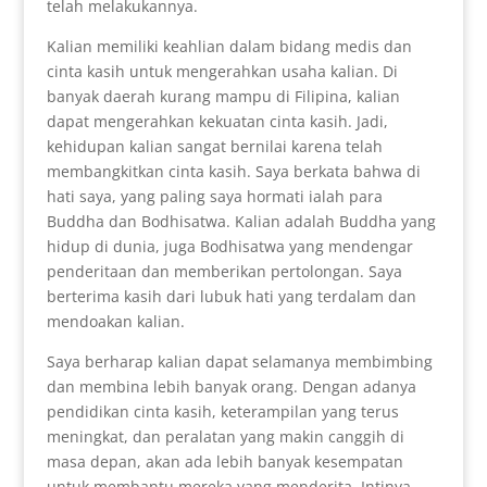
telah melakukannya.
Kalian memiliki keahlian dalam bidang medis dan
cinta kasih untuk mengerahkan usaha kalian. Di
banyak daerah kurang mampu di Filipina, kalian
dapat mengerahkan kekuatan cinta kasih. Jadi,
kehidupan kalian sangat bernilai karena telah
membangkitkan cinta kasih. Saya berkata bahwa di
hati saya, yang paling saya hormati ialah para
Buddha dan Bodhisatwa. Kalian adalah Buddha yang
hidup di dunia, juga Bodhisatwa yang mendengar
penderitaan dan memberikan pertolongan. Saya
berterima kasih dari lubuk hati yang terdalam dan
mendoakan kalian.
Saya berharap kalian dapat selamanya membimbing
dan membina lebih banyak orang. Dengan adanya
pendidikan cinta kasih, keterampilan yang terus
meningkat, dan peralatan yang makin canggih di
masa depan, akan ada lebih banyak kesempatan
untuk membantu mereka yang menderita. Intinya,