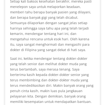
Setiap kali baksos kesehatan berakhir, mereka pasti
menelepon saya untuk melaporkan keadaan,
memberi tahu berapa banyak pasien yang dilayani,
dan berapa banyak gigi yang telah dicabut.
Semuanya dilaporkan dengan sangat jelas setiap
harinya sehingga saya tahu apa yang telah terjadi
kemarin, mendengar tentang hari ini, dan
mengetahui rencana untuk esok hari. Oleh karena
itu, saya sangat menghormati dan mengasihi para
dokter di Filipina yang sangat dekat di hati saya.
Saat ini, ketika mendengar tentang dokter-dokter
yang telah senior dan melihat dokter muda yang
terus bertambah, saya merasa tenang. Saya
berterima kasih kepada dokter-dokter senior yang
terus membimbing dan dokter-dokter muda yang
terus mendedikasikan diri. Makin banyak orang yang
penuh cinta kasih, makin luas pula jangkauan
pelayanan kita. Dengan demikian, banyak orang
memiliki kesempatan untuk mendapatkan bantuan.