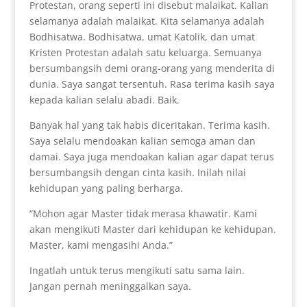
Protestan, orang seperti ini disebut malaikat. Kalian
selamanya adalah malaikat. Kita selamanya adalah
Bodhisatwa. Bodhisatwa, umat Katolik, dan umat
Kristen Protestan adalah satu keluarga. Semuanya
bersumbangsih demi orang-orang yang menderita di
dunia. Saya sangat tersentuh. Rasa terima kasih saya
kepada kalian selalu abadi. Baik.
Banyak hal yang tak habis diceritakan. Terima kasih.
Saya selalu mendoakan kalian semoga aman dan
damai. Saya juga mendoakan kalian agar dapat terus
bersumbangsih dengan cinta kasih. Inilah nilai
kehidupan yang paling berharga.
“Mohon agar Master tidak merasa khawatir. Kami
akan mengikuti Master dari kehidupan ke kehidupan.
Master, kami mengasihi Anda.”
Ingatlah untuk terus mengikuti satu sama lain.
Jangan pernah meninggalkan saya.