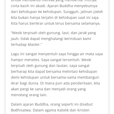
cinta kasih ini abadi. Ajaran Buddha menyebutnya
dari kehidupan ke kehidupan. Sungguh, jalinan jodoh
kita bukan hanya terjalin di kehidupan saat ini saja.
Kita harus berikrar untuk terus bersama selamanya.
“Meski terpisah oleh gunung, laut, dan jarak yang
jauh, tidak dapat menghalangi kerinduan kami
terhadap Master.”
Lagu ini sangat menyentuh saya hingga air mata saya
hampir menetes. Saya sangat tersentuh. Meski
terpisah oleh gunung dan lautan, saya sangat
berharap kita dapat bersama melintasi kehidupan
demi kehidupan untuk bersama-sama membangun
ikrar bagi dunia. Di mana pun ada penderitaan, kita
akan pergi ke sana dan menjadi orang yang
menolong orang lain.
Dalam ajaran Buddha, orang seperti ini disebut
Bodhisatwa. Dalam agama Katolik dan Kristen