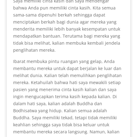
Saya memiliki cinta kasih dan saya mendengar
bahwa Anda pun memiliki cinta kasih. Kita semua
sama-sama dipenuhi berkah sehingga dapat
menciptakan berkah bagi dunia agar mereka yang
menderita memiliki lebih banyak kesempatan untuk
mendapatkan bantuan. Terutama bagi mereka yang
tidak bisa melihat, kalian membuka kembali jendela
penglihatan mereka.
Ibarat membuka pintu ruangan yang gelap, Anda
membantu mereka untuk dapat berjalan ke luar dan
melihat dunia. Kalian telah memulihkan penglihatan
mereka. Ketahuilah bahwa hati saya mewakili setiap
pasien yang menerima cinta kasih kalian dan saya
ingin mengucapkan terima kasih kepada kalian. Di
dalam hati saya, kalian adalah Buddha dan
Bodhisatwa yang hidup. Kalian semua adalah
Buddha. Saya memiliki tekad, tetapi tidak memiliki
keahlian sehingga saya tidak bisa keluar untuk
membantu mereka secara langsung. Namun, kalian