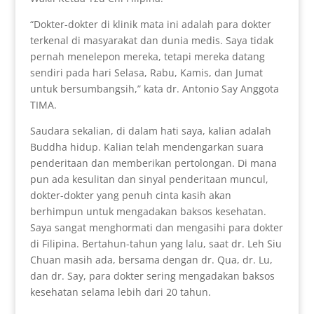
“Dokter-dokter di klinik mata ini adalah para dokter
terkenal di masyarakat dan dunia medis. Saya tidak
pernah menelepon mereka, tetapi mereka datang
sendiri pada hari Selasa, Rabu, Kamis, dan Jumat
untuk bersumbangsih,” kata dr. Antonio Say Anggota
TIMA.
Saudara sekalian, di dalam hati saya, kalian adalah
Buddha hidup. Kalian telah mendengarkan suara
penderitaan dan memberikan pertolongan. Di mana
pun ada kesulitan dan sinyal penderitaan muncul,
dokter-dokter yang penuh cinta kasih akan
berhimpun untuk mengadakan baksos kesehatan.
Saya sangat menghormati dan mengasihi para dokter
di Filipina. Bertahun-tahun yang lalu, saat dr. Leh Siu
Chuan masih ada, bersama dengan dr. Qua, dr. Lu,
dan dr. Say, para dokter sering mengadakan baksos
kesehatan selama lebih dari 20 tahun.