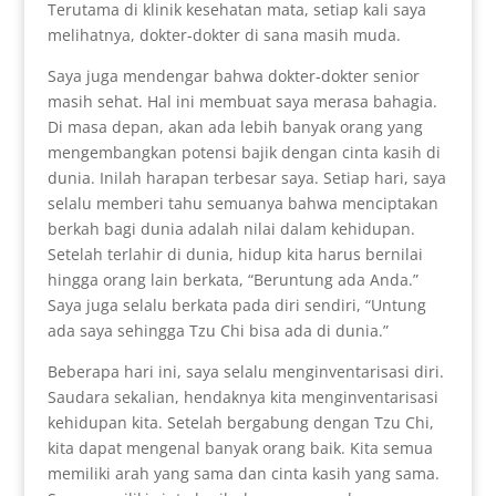
Terutama di klinik kesehatan mata, setiap kali saya
melihatnya, dokter-dokter di sana masih muda.
Saya juga mendengar bahwa dokter-dokter senior
masih sehat. Hal ini membuat saya merasa bahagia.
Di masa depan, akan ada lebih banyak orang yang
mengembangkan potensi bajik dengan cinta kasih di
dunia. Inilah harapan terbesar saya. Setiap hari, saya
selalu memberi tahu semuanya bahwa menciptakan
berkah bagi dunia adalah nilai dalam kehidupan.
Setelah terlahir di dunia, hidup kita harus bernilai
hingga orang lain berkata, “Beruntung ada Anda.”
Saya juga selalu berkata pada diri sendiri, “Untung
ada saya sehingga Tzu Chi bisa ada di dunia.”
Beberapa hari ini, saya selalu menginventarisasi diri.
Saudara sekalian, hendaknya kita menginventarisasi
kehidupan kita. Setelah bergabung dengan Tzu Chi,
kita dapat mengenal banyak orang baik. Kita semua
memiliki arah yang sama dan cinta kasih yang sama.