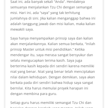
Saat ini, ada banyak sekali “Anda”. Hendaknya
semuanya menjalankan Tzu Chi dengan semangat
misi. Hari ini, ada “saya” yang tak terhitung
jumlahnya di sini. Jika kalian menganggap bahwa ini
adalah tanggung jawab dan misi kalian, maka kalian
mewakili saya.
Saya hanya menyampaikan prinsip saya dan kalian
akan menjalankannya. Kalian semua berkata, “Inilah
prinsip Master untuk misi pendidikan.” Ketika
mendengar itu, saya merasa sangat bersyukur dan
selalu mengucapkan terima kasih. Saya juga
berterima kasih kepada diri sendiri karena memiliki
niat yang benar. Niat yang benar telah menciptakan
nilai dalam kehidupan. Dengan demikian, saya akan
berkata pada diri sendiri bahwa hidup saya sangat
bernilai. Kita harus memulai proyek harapan ini
dengan membina para guru.
Setiap guru harus memiliki semangat Tzu Chi dan