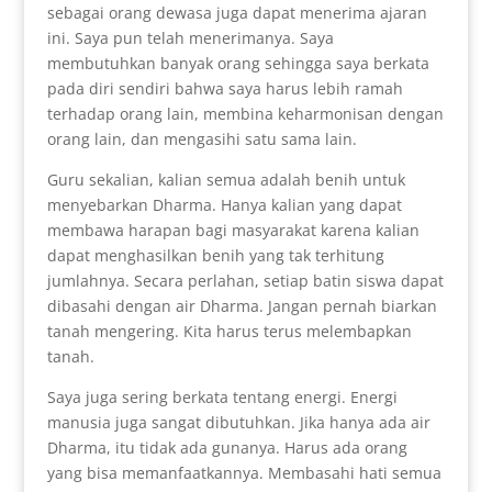
sebagai orang dewasa juga dapat menerima ajaran
ini. Saya pun telah menerimanya. Saya
membutuhkan banyak orang sehingga saya berkata
pada diri sendiri bahwa saya harus lebih ramah
terhadap orang lain, membina keharmonisan dengan
orang lain, dan mengasihi satu sama lain.
Guru sekalian, kalian semua adalah benih untuk
menyebarkan Dharma. Hanya kalian yang dapat
membawa harapan bagi masyarakat karena kalian
dapat menghasilkan benih yang tak terhitung
jumlahnya. Secara perlahan, setiap batin siswa dapat
dibasahi dengan air Dharma. Jangan pernah biarkan
tanah mengering. Kita harus terus melembapkan
tanah.
Saya juga sering berkata tentang energi. Energi
manusia juga sangat dibutuhkan. Jika hanya ada air
Dharma, itu tidak ada gunanya. Harus ada orang
yang bisa memanfaatkannya. Membasahi hati semua