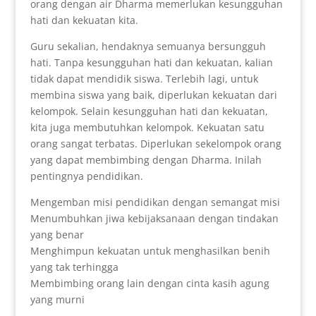
orang dengan air Dharma memerlukan kesungguhan
hati dan kekuatan kita.
Guru sekalian, hendaknya semuanya bersungguh
hati. Tanpa kesungguhan hati dan kekuatan, kalian
tidak dapat mendidik siswa. Terlebih lagi, untuk
membina siswa yang baik, diperlukan kekuatan dari
kelompok. Selain kesungguhan hati dan kekuatan,
kita juga membutuhkan kelompok. Kekuatan satu
orang sangat terbatas. Diperlukan sekelompok orang
yang dapat membimbing dengan Dharma. Inilah
pentingnya pendidikan.
Mengemban misi pendidikan dengan semangat misi
Menumbuhkan jiwa kebijaksanaan dengan tindakan
yang benar
Menghimpun kekuatan untuk menghasilkan benih
yang tak terhingga
Membimbing orang lain dengan cinta kasih agung
yang murni