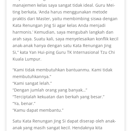
manajemen kelas saya sangat tidak ideal. Guru Mei-
ting berkata, ‘Anda harus menggunakan metode
praktis dari Master, yaitu membimbing siswa dengan
Kata Renungan Jing Si agar kelas Anda menjadi
harmonis.’ Kemudian, saya mengubah langkah dan
arah saya. Suatu kali, saya menyelesaikan konflik kecil
anak-anak hanya dengan satu Kata Renungan Jing
Si,” kata Yan Hui-ping Guru TK Internasional Tzu Chi
Kuala Lumpur.
“Kami tidak membutuhkan bantuanmu. Kami tidak
membutuhkannya.”
“Kami sangat lelah.”
“Dengan jumlah orang yang banyak…”
“Terciptalah kekuatan dan berkah yang besar.”
“Ya, benar.”
“Kamu dapat membantu.”
Satu Kata Renungan Jing Si dapat diserap oleh anak-
anak yang masih sangat kecil. Hendaknya kita