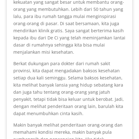
kekuatan yang sangat besar untuk membantu orang-
orang yang membutuhkan. Lebih dari 50 tahun yang
lalu, para ibu rumah tangga mulai menginspirasi
orang-orang di pasar. Di saat bersamaan, kita juga
mendirikan klinik gratis. Saya sangat berterima kasih
kepada ibu dari De Ci yang telah meminjamkan lantai
dasar di rumahnya sehingga kita bisa mulai
menjalankan misi kesehatan.
Berkat dukungan para dokter dari rumah sakit
provinsi, kita dapat mengadakan baksos kesehatan
setiap dua kali seminggu. Selama baksos kesehatan,
kita melihat banyak lansia yang hidup sebatang kara
dan juga tahu tentang orang-orang yang jatuh
penyakit, tetapi tidak bisa keluar untuk berobat. Jadi,
dengan melihat penderitaan orang lain, barulah kita
dapat menumbuhkan cinta kasih.
Makin banyak melihat penderitaan orang-orang dan
memahami kondisi mereka, makin banyak pula