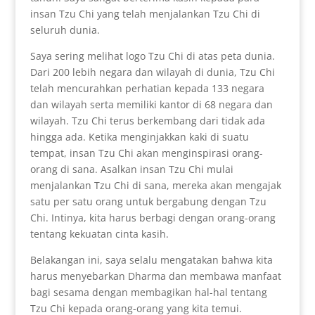
insan Tzu Chi yang telah menjalankan Tzu Chi di
seluruh dunia.
Saya sering melihat logo Tzu Chi di atas peta dunia.
Dari 200 lebih negara dan wilayah di dunia, Tzu Chi
telah mencurahkan perhatian kepada 133 negara
dan wilayah serta memiliki kantor di 68 negara dan
wilayah. Tzu Chi terus berkembang dari tidak ada
hingga ada. Ketika menginjakkan kaki di suatu
tempat, insan Tzu Chi akan menginspirasi orang-
orang di sana. Asalkan insan Tzu Chi mulai
menjalankan Tzu Chi di sana, mereka akan mengajak
satu per satu orang untuk bergabung dengan Tzu
Chi. Intinya, kita harus berbagi dengan orang-orang
tentang kekuatan cinta kasih.
Belakangan ini, saya selalu mengatakan bahwa kita
harus menyebarkan Dharma dan membawa manfaat
bagi sesama dengan membagikan hal-hal tentang
Tzu Chi kepada orang-orang yang kita temui.