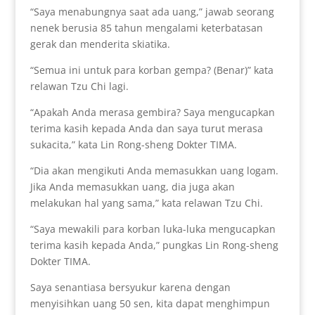
“Saya menabungnya saat ada uang,” jawab seorang
nenek berusia 85 tahun mengalami keterbatasan
gerak dan menderita skiatika.
“Semua ini untuk para korban gempa? (Benar)” kata
relawan Tzu Chi lagi.
“Apakah Anda merasa gembira? Saya mengucapkan
terima kasih kepada Anda dan saya turut merasa
sukacita,” kata Lin Rong-sheng Dokter TIMA.
“Dia akan mengikuti Anda memasukkan uang logam.
Jika Anda memasukkan uang, dia juga akan
melakukan hal yang sama,” kata relawan Tzu Chi.
“Saya mewakili para korban luka-luka mengucapkan
terima kasih kepada Anda,” pungkas Lin Rong-sheng
Dokter TIMA.
Saya senantiasa bersyukur karena dengan
menyisihkan uang 50 sen, kita dapat menghimpun