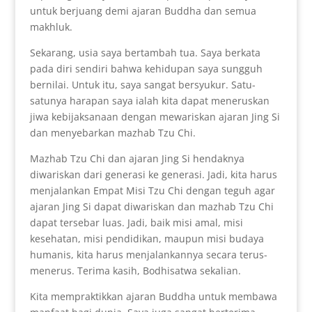
untuk berjuang demi ajaran Buddha dan semua
makhluk.
Sekarang, usia saya bertambah tua. Saya berkata
pada diri sendiri bahwa kehidupan saya sungguh
bernilai. Untuk itu, saya sangat bersyukur. Satu-
satunya harapan saya ialah kita dapat meneruskan
jiwa kebijaksanaan dengan mewariskan ajaran Jing Si
dan menyebarkan mazhab Tzu Chi.
Mazhab Tzu Chi dan ajaran Jing Si hendaknya
diwariskan dari generasi ke generasi. Jadi, kita harus
menjalankan Empat Misi Tzu Chi dengan teguh agar
ajaran Jing Si dapat diwariskan dan mazhab Tzu Chi
dapat tersebar luas. Jadi, baik misi amal, misi
kesehatan, misi pendidikan, maupun misi budaya
humanis, kita harus menjalankannya secara terus-
menerus. Terima kasih, Bodhisatwa sekalian.
Kita mempraktikkan ajaran Buddha untuk membawa