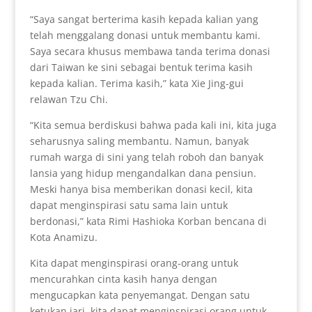
“Saya sangat berterima kasih kepada kalian yang
telah menggalang donasi untuk membantu kami.
Saya secara khusus membawa tanda terima donasi
dari Taiwan ke sini sebagai bentuk terima kasih
kepada kalian. Terima kasih,” kata Xie Jing-gui
relawan Tzu Chi.
“Kita semua berdiskusi bahwa pada kali ini, kita juga
seharusnya saling membantu. Namun, banyak
rumah warga di sini yang telah roboh dan banyak
lansia yang hidup mengandalkan dana pensiun.
Meski hanya bisa memberikan donasi kecil, kita
dapat menginspirasi satu sama lain untuk
berdonasi,” kata Rimi Hashioka Korban bencana di
Kota Anamizu.
Kita dapat menginspirasi orang-orang untuk
mencurahkan cinta kasih hanya dengan
mengucapkan kata penyemangat. Dengan satu
ketukan jari, kita dapat menginspirasi orang untuk