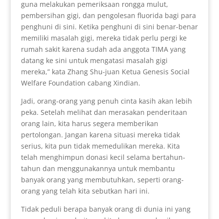
guna melakukan pemeriksaan rongga mulut,
pembersihan gigi, dan pengolesan fluorida bagi para
penghuni di sini. Ketika penghuni di sini benar-benar
memiliki masalah gigi, mereka tidak perlu pergi ke
rumah sakit karena sudah ada anggota TIMA yang
datang ke sini untuk mengatasi masalah gigi
mereka,” kata Zhang Shu-juan Ketua Genesis Social
Welfare Foundation cabang Xindian.
Jadi, orang-orang yang penuh cinta kasih akan lebih
peka. Setelah melihat dan merasakan penderitaan
orang lain, kita harus segera memberikan
pertolongan. Jangan karena situasi mereka tidak
serius, kita pun tidak memedulikan mereka. Kita
telah menghimpun donasi kecil selama bertahun-
tahun dan menggunakannya untuk membantu
banyak orang yang membutuhkan, seperti orang-
orang yang telah kita sebutkan hari ini.
Tidak peduli berapa banyak orang di dunia ini yang